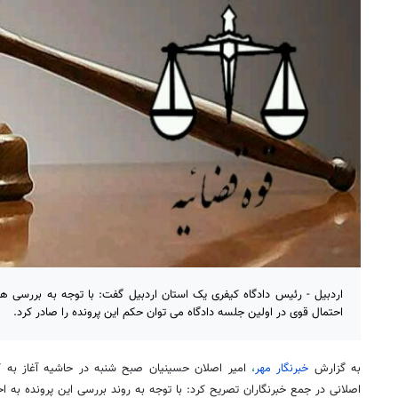
اردبیل - رئیس دادگاه کیفری یک استان اردبیل گفت: با توجه به بررسی های
احتمال قوی در اولین جلسه دادگاه می توان حکم این پرونده را صادر کرد.
به گزارش
خبرنگار مهر
،
امیر اصلان حسینیان صبح شنبه در حاشیه آغاز به کا