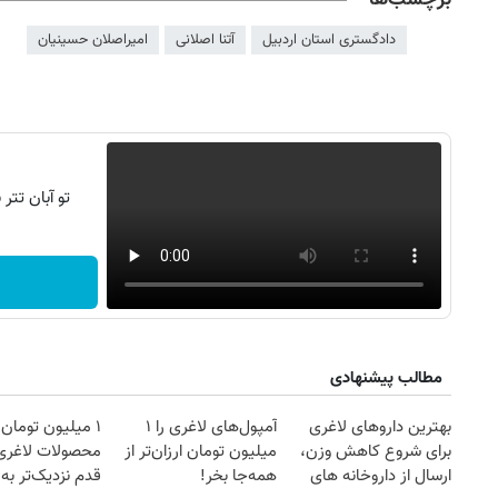
دادگستری استان اردبیل
آتنا اصلانی
امیراصلان حسینیان
تو آبان تت
مطالب پیشنهادی
بهترین داروهای لاغری
آمپول‌های لاغری را ۱
۱ میلیون تومان
برای شروع کاهش وزن،
میلیون تومان ارزان‌تر از
محصولات لاغری
ارسال از داروخانه های
همه‌جا بخر!
قدم نزدیک‌تر به