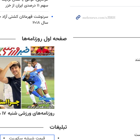
سهم ۱۱ درصدی ایران از خزر
سرنوشت قهرمانان کشتی آزاد ج
سال ۲۰۱۸
صفحه اول روزنامه‌ها
ند
ه‌های اقتصادی شنبه ۱۷ مرداد ۱۴۰۵
روزنامه‌های ورزشی شنبه ۱۷ مرداد ۱۴۰۵
تبلیغات
قیمت شیشه سکوریت