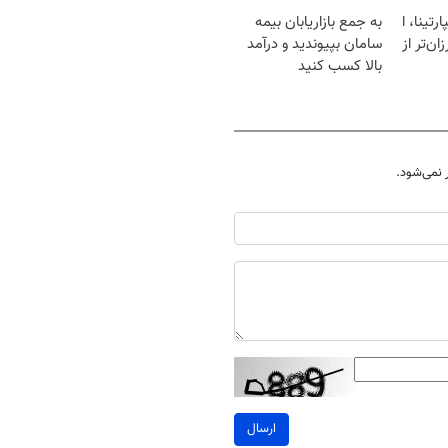
یخ!
رتینا، ا
به جمع بازاریابان بیمه
ان‌تر از
سامان بپیوندید و درآمد
بالا کسب کنید
نمی‌شود.
ارسال