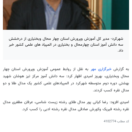
شهرکرد- مدیر کل آموزش وپرورش استان چهار محال وبختیاری از درخشش
سه دانش آموز استان چهارمحال و بختیاری در المپیاد های علمی کشور خبر
داد.
به گزارش
خبرگزاری مهر
به نقل از روابط عمومی آموزش وپرورش استان چهار
محال وبختیاری، بهروز امیدی اظهار کرد: سه دانش آموز مرکز تیز هوشان شهید
بهشتی دوره دوم متوسطه شهرکرد در المپیادهای علمی کشور یک مدال طلا و دو
مدال نقره کسب کردند.
امیدی افزود: رضا کیانی پور مدال طلای رشته زیست شناسی، عرفان مظفری مدال
نقره رشته فیریک وکورش صادقی مدال نقره رشته ادبی را کسب کرد.
کد مطلب
4102774