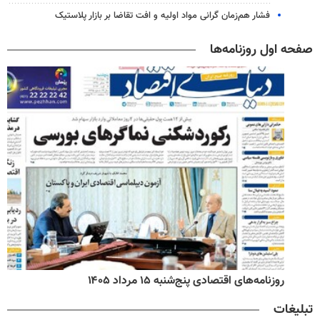
فشار هم‌زمان گرانی مواد اولیه و افت تقاضا بر بازار پلاستیک
صفحه اول روزنامه‌ها
روزنامه‌های اقتصادی پنج‌شنبه ۱۵ مرداد ۱۴۰۵
تبلیغات