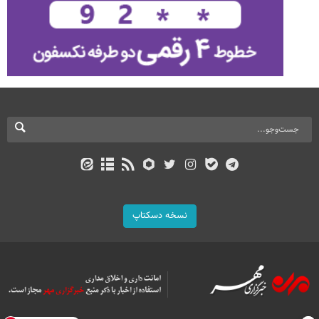
نسخه دسکتاپ