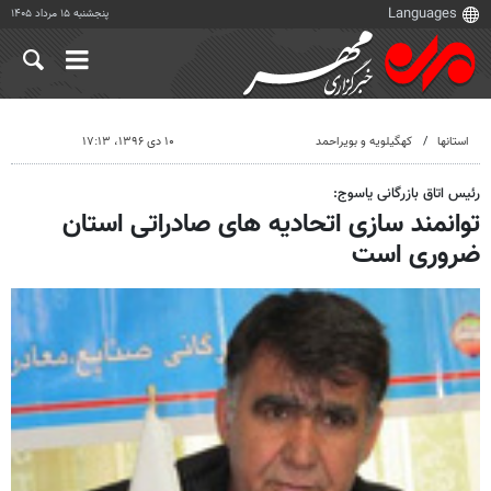
پنجشنبه ۱۵ مرداد ۱۴۰۵
استانها
کهگیلویه و بویراحمد
۱۰ دی ۱۳۹۶، ۱۷:۱۳
رئیس اتاق بازرگانی یاسوج:
توانمند سازی اتحادیه های صادراتی استان
ضروری است