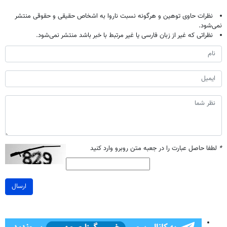
نظرات حاوی توهین و هرگونه نسبت ناروا به اشخاص حقیقی و حقوقی منتشر
نمی‌شود.
نظراتی که غیر از زبان فارسی یا غیر مرتبط با خبر باشد منتشر نمی‌شود.
*
لطفا حاصل عبارت را در جعبه متن روبرو وارد کنید
ارسال