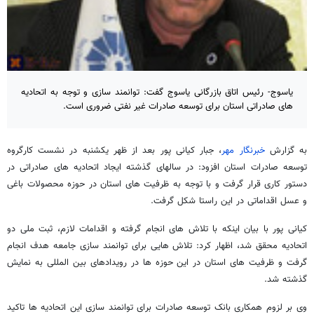
یاسوج- رئیس اتاق بازرگانی یاسوج گفت: توانمند سازی و توجه به اتحادیه
های صادراتی استان برای توسعه صادرات غیر نفتی ضروری است.
به گزارش
خبرنگار مهر
، جبار کیانی پور بعد از ظهر یکشنبه در نشست کارگروه
توسعه صادرات استان افزود: در سالهای گذشته ایجاد اتحادیه های صادراتی در
دستور کاری قرار گرفت و با توجه به ظرفیت های استان در حوزه محصولات باغی
و عسل اقداماتی در این راستا شکل گرفت.
کیانی پور با بیان اینکه با تلاش های انجام گرفته و اقدامات لازم، ثبت ملی دو
اتحادیه محقق شد، اظهار کرد: تلاش هایی برای توانمند سازی جامعه هدف انجام
گرفت و ظرفیت های استان در این حوزه ها در رویدادهای بین المللی به نمایش
گذشته شد.
وی بر لزوم همکاری بانک توسعه صادرات برای توانمند سازی این اتحادیه ها تاکید