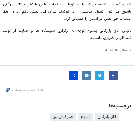
کرد و گفت: با تخصیص ۵ میلیارد تومان به اتحادیه باغی با نظارت اتاق بازرگانی
یاسوج می توان تحول مناسبی را در توانمند سازی این بخش رقم زد و رونق
صادرات غیر نفتی در استان را عملیاتی کرد.
رئیس اتاق بازرگانی یاسوج توجه به برگزاری نمایشگاه ها و حمایت از تولید
کنندگان را ضروری دانست.
کد مطلب
4187836
برچسب‌ها
اتاق بازرگانی
یاسوج
جبار کیانی پور