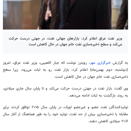
وزیر نفت عراق اعلام کرد: بازارهای جهانی نفت، در جهتی درست حرکت
می‌کند و سطح ذخیره‌سازی نفت خام جهان در حال کاهش است
به گزارش
خبرگزاری مهر
، رویترز نوشت که جبار اللعیبی، وزیر نفت عراق، امروز
(دوشنبه، دوم بهمن‌ماه) اعلام کرد: بازار نفت رو به ثبات می‌رود، زیرا سطح
ذخیره‌سازی نفت خام جهان در حال کاهش است.
وی گفت: بازار نفت در جهتی درست حرکت می‌کند و تا پایان سال جاری میلادی،
به روند بازگشت به ثبات ادامه می‌دهد.
تولیدکنندگان نفت عضو و غیرعضو اوپک، در پایان سال ۲۰۱۵ توافق کردند برای
مقابله با ذخیره‌سازی بیش از حد نفت، تولید خود را به طور هماهنگ از آغاز سال
۲۰۱۶ میلادی کاهش دهند.