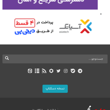
نسخه دسکتاپ