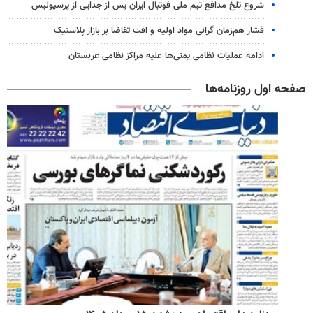
شروع تلخ مدافع تیم ملی فوتبال ایران پس از جدایی از پرسپولیس
فشار هم‌زمان گرانی مواد اولیه و افت تقاضا بر بازار پلاستیک
ادامه عملیات نظامی یمنی‌ها علیه مراکز نظامی عربستان
صفحه اول روزنامه‌ها