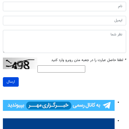
*
لطفا حاصل عبارت را در جعبه متن روبرو وارد کنید
ارسال