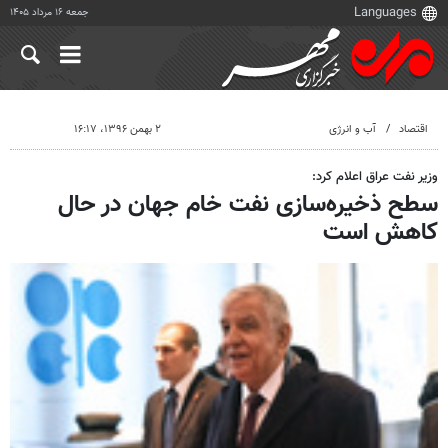
جمعه ۱۶ مرداد ۱۴۰۵
اقتصاد
آب و انرژی
۲ بهمن ۱۳۹۶، ۱۶:۱۷
وزیر نفت عراق اعلام کرد:
سطح ذخیره‌سازی نفت خام جهان در حال
کاهش است