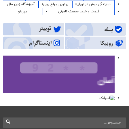
نمایندگی بوش در تهران
بهترین جراح بینی
آموزشگاه زبان ملل
قیمت و خرید سمعک نامرئی
مهرینو