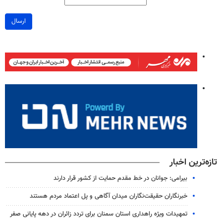
ارسال
تازه‌ترین اخبار
بیرامی: جوانان در خط مقدم حمایت از کشور قرار دارند
خبرنگاران حقیقت‌نگاران میدان آگاهی و پل اعتماد مردم هستند
تمهیدات ویژه راهداری استان سمنان برای تردد زائران در دهه پایانی صفر