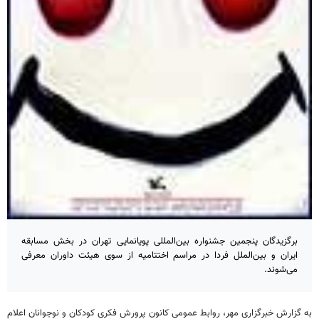
برگزیدگان پنجمین جشنواره بین‌المللی پویانمایی تهران در بخش مسابقه
ایران و بین‌الملل فردا در مراسم اختتامیه از سوی هیئت داوران معرفی
می‌شوند.
به گزارش خبرگزاری مهر، روابط عمومی کانون پرورش فکری کودکان و نوجوانان اعلام