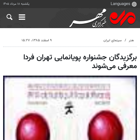
یکشنبه ۱۸ مرداد ۱۴۰۵
هنر
سینمای ایران
۹ اسفند ۱۳۸۵، ۱۵:۲۷
برگزیدگان جشنواره پویانمایی تهران فردا
معرفی می‌شوند