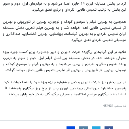
کرد در بخش مسابقه ایران 14 جایزه اهدا می‌شود و به فیلم‌های اول، دوم و سوم
این بخش به ترتیب تندیس طلایی، نقره‌ای و برنزی تعلق می‌گیرد.
همچنین به بهترین فیلم با موضوع کودک و نوجوان، بهترین اثر تلویزیونی و بهترین
اثر تبلیغی تندیس طلایی اهدا خواهد شد و به بهترین فیلم تجربی بخش مسابقه
ایران تندیس نقره‌ای و به بهترین فیلمنامه، پویانمایی، بهترین فضاسازی، صداگذاری و
موسیقی تندیس نقره‌ای تعلق می‌گیرد.
علاوه بر این فیلم‌های برگزیده هیئت داوران و دبیر جشنواره برای کسب جایزه ویژه
معرفی خواهند شد. در بخش مسابقه بین‌الملل فیلم اول، دوم و سوم به ترتیب
برنده تندیس طلایی، نقره‌ای و برنزی می‌شوند و به بهترین فیلم با موضوع کودک و
نوجوان، بهترین اثر تلویزیونی و بهترین اثر تبلیغی تندیس طلایی تعلق خواهد گرفت.
در این بخش نیز هیئت داوران و دبیر جشنواره جایزه ویژه خود را اهدا خواهند کرد.
پنجمین جشنواره بین‌المللی پویانمایی تهران پس از پنج روز برگزاری پنجشنبه 10
اسفندماه با برگزاری مراسم اختتامیه و معرفی برگزیدگان به کار خود پایان می‌دهد.
کد مطلب
454931