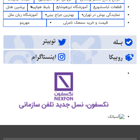
قطعات لباسشویی
آموزشگاه تیزهوشان
بلیط هواپیما
پرشین هتل
نمایندگی بوش در تهران
بهترین جراح بینی
آموزشگاه زبان ملل
قیمت و خرید سمعک نامرئی
مهرینو