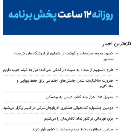
تازه‌ترین اخبار
کمبود میوه، سبزیجات و گوشت در شماری از فروشگاه‌های کی‌یف+
تصاویر
طرح «تسهیم از مبدا» به سینمادار کمکی نمی‌کند؛ نیاز به فیلم خوب داریم
ضرورت ساختارمند شدن جنبش‌های اجتماعی برای حفظ پویایی و
ماندگاری
تحویل ۱۸۵ هزار جلد کتاب درسی به بردسکن
دومین جشنواره کتابخوانی عشایری آذربایجان‌شرقی در کلیبر برگزار می‌شود
برای قهرمانی تراکتور تمام تلاش‌مان را می‌کنیم
بیرامی: جوانان در خط مقدم حمایت از کشور قرار دارند