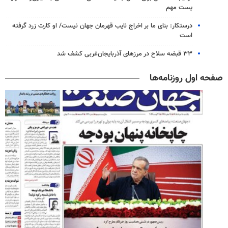
پست مهم
درستکار: بنای ما بر اخراج نایب قهرمان جهان نیست/ او کارت زرد گرفته
است
۳۳ قبضه سلاح در مرزهای آذربایجان‌غربی کشف شد
صفحه اول روزنامه‌ها