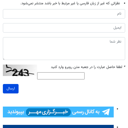
نظراتی که غیر از زبان فارسی یا غیر مرتبط با خبر باشد منتشر نمی‌شود.
*
لطفا حاصل عبارت را در جعبه متن روبرو وارد کنید
ارسال