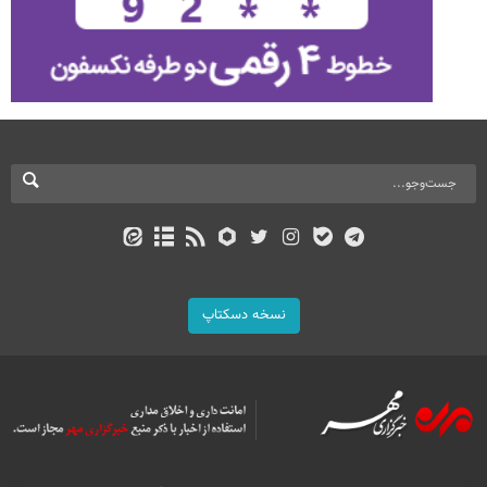
نسخه دسکتاپ