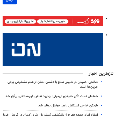
ارسال
تازه‌ترین اخبار
صالحی: دمیدن در شیپور صلح با دشمن نشان از عدم تشخیص برخی
جریان‌ها است
هفته‌ای تحت تأثیر هنرهای اربعینی؛ یادبود نقاش قهوه‌خانه‌ای برگزار شد
بازیکن خارجی استقلال راهی فوتبال یونان شد
انتقاد امام جمعه فهرج از بلاتکلیفی کشاورزان شرق کرمان در فروش خرما