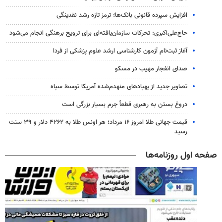
افزایش سپرده قانونی بانک‌ها؛ ترمز تازه رشد نقدینگی
حاج‌علی‌اکبری: تحرکات سازمان‌یافته‌ای برای ترویج برهنگی انجام می‌شود
آغاز ثبت‌نام‌ آزمون کارشناسی ارشد علوم پزشکی از فردا
صدای انفجار مهیب در مسکو
تصاویر جدید از پهپادهای منهدم‌شده آمریکا توسط سپاه
دروغ بستن به رهبری قطعاً جرم بسیار بزرگی است
قیمت جهانی طلا امروز ۱۶ مرداد؛ هر اونس طلا به ۴۲۶۲ دلار و ۳۹ سنت
رسید
صفحه اول روزنامه‌ها