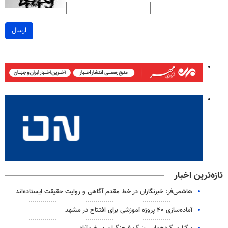
ارسال
تازه‌ترین اخبار
هاشمی‌فر​​​​​​​: خبرنگاران در خط مقدم آگاهی و روایت حقیقت ایستاده‌اند
آماده‌سازی ۴۰ پروژه آموزشی برای افتتاح در مشهد