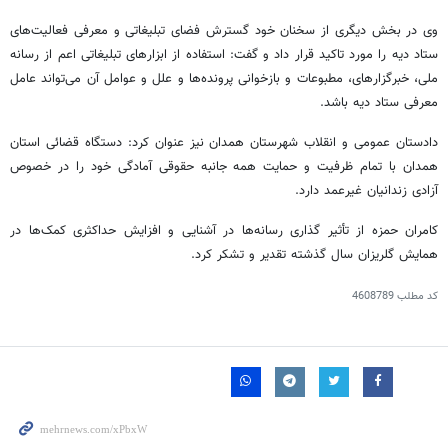
وی در بخش دیگری از سخنان خود گسترش فضای تبلیغاتی و معرفی فعالیت‌های
ستاد دیه را مورد تاکید قرار داد و گفت: استفاده از ابزارهای تبلیغاتی اعم از رسانه
ملی، خبرگزارهای، مطبوعات و بازخوانی پرونده‌ها و علل و عوامل آن می‌تواند عامل
معرفی ستاد دیه باشد.
دادستان عمومی و انقلاب شهرستان همدان نیز عنوان کرد: دستگاه قضائی استان
همدان با تمام ظرفیت و حمایت همه جانبه حقوقی آمادگی خود را در خصوص
آزادی زندانیان غیرعمد دارد.
کامران حمزه از تأثیر گذاری رسانه‌ها در آشنایی و افزایش حداکثری کمک‌ها در
همایش
گلریزان
سال گذشته تقدیر و تشکر کرد.
کد مطلب
4608789