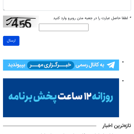
*
لطفا حاصل عبارت را در جعبه متن روبرو وارد کنید
ارسال
تازه‌ترین اخبار