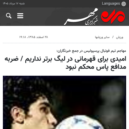
شنبه ۱۷ مرداد ۱۴۰۵
ورزش
سایر ورزشها
۲۸ اسفند ۱۳۸۵، ۱۹:۱۸
مهاجم تیم فوتبال پرسپولیس در جمع خبرنگاران:
امیدی برای قهرمانی در لیگ برتر نداریم / ضربه
مدافع پاس محکم نبود