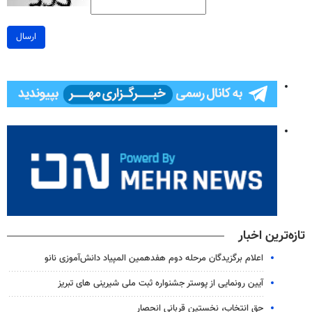
ارسال
تازه‌ترین اخبار
اعلام برگزیدگان مرحله دوم هفدهمین المپیاد دانش‌آموزی نانو
آیین رونمایی از پوستر جشنواره ثبت ملی شیرینی های تبریز
حق انتخاب، نخستین قربانی انحصار