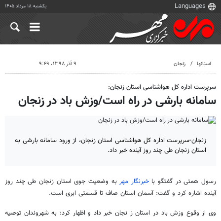
یکشنبه ۱۸ مرداد ۱۴۰۵
استانها
زنجان
۹ آذر ۱۳۹۸، ۹:۴۹
سرپرست اداره کل هواشناسی استان زنجان:
سامانه بارشی در راه است/وزش باد در زنجان
زنجان-سرپرست اداره کل هواشناسی استان زنجان، از ورود سامانه بارشی به
استان زنجان طی چند روز آینده خبر داد.
رسول همتی در گفتگو با
خبرنگار مهر
به وضعیت جوی استان زنجان طی چند روز
آینده اشاره کرد و گفت: آسمان استان صاف تا قسمتی ابری است.
وی از وقوع وزش باد در استان ز نجان خبر داد و اظهار کرد: به شهروندان توصیه