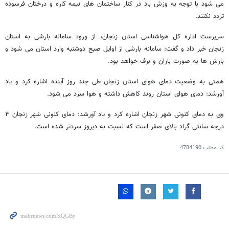
می شود با توجه به وزش باد در کنار ساختمان های نیمه کاره و درختان فرسوده
تردد نکنند.
سرپرست اداره کل هواشناسی استان زنجان، از ورود سامانه بارشی به استان
زنجان خبر داد و گفت: سامانه بارشی از اوایل صبح دوشنبه وارد استان می شود و
بارش ها به صورت باران و برف خواهد بود.
همتی به وضعیت دمای هوای استان زنجان طی چند روز آینده اشاره کرد و یاد
آورشد: دمای هوای استان روند کاهش داشته و هوا سرد می شود.
وی به دمای کنونی شهر زنجان اشاره کرد و یاد آورشد: دمای کنونی شهر زنجان ۴
درجه سانتی گراد بالای صفر است که نسبت به دیروز سردتر شده است.
کد مطلب
4784190