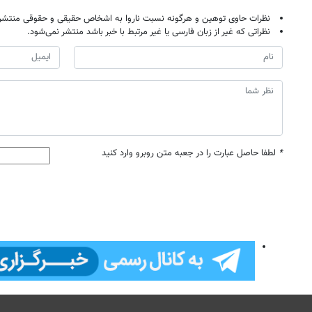
نظرات حاوی توهین و هرگونه نسبت ناروا به اشخاص حقیقی و حقوقی منتشر 
نظراتی که غیر از زبان فارسی یا غیر مرتبط با خبر باشد منتشر نمی‌شود.
*
لطفا حاصل عبارت را در جعبه متن روبرو وارد کنید