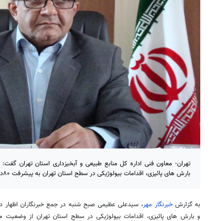
تهران- معاون فنی اداره کل منابع طبیعی و آبخیزداری استان تهران گفت:
بارش های پائیزی، اقدامات بیولوژیکی در سطح استان تهران به پیشرفت ۸۰درصدی رسیده است.
به گزارش
خبرنگار مهر
، سیدعلی عظیمی صبح شنبه در جمع خبرنگاران اظهار د
و بارش های پائیزی، اقدامات بیولوژیکی در سطح استان تهران از وضعیت م