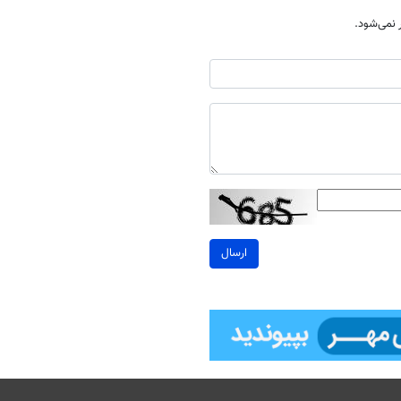
نمی‌شود.
ارسال