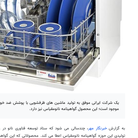
یک شرکت ایرانی موفق به تولید ماشین های ظرفشویی با پوشش ضد خوردگ
موجود است؛ این محصول گواهینامه نانومقیاس نیز دارد.
به گزارش
خبرنگار مهر
، چندسالی می شود که ستاد توسعه فناوری نانو در 
تولیدی این حوزه گواهینامه نانومقیاس اعطا می کند. محصولاتی که این گواهینا