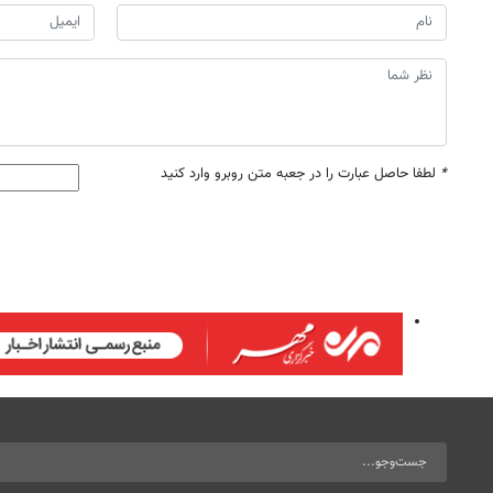
*
لطفا حاصل عبارت را در جعبه متن روبرو وارد کنید