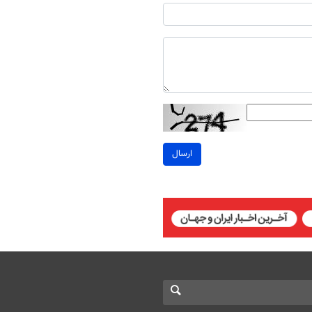
ارسال