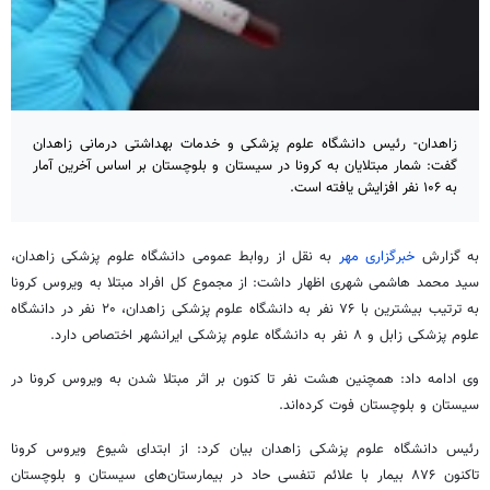
زاهدان- رئیس دانشگاه علوم پزشکی و خدمات بهداشتی درمانی زاهدان
گفت: شمار مبتلایان به کرونا در سیستان و بلوچستان بر اساس آخرین آمار
به ۱۰۶ نفر افزایش یافته است.
به گزارش
خبرگزاری مهر
به نقل از روابط عمومی دانشگاه علوم پزشکی زاهدان،
سید محمد هاشمی شهری اظهار داشت: از مجموع کل افراد مبتلا به ویروس
کرونا
به ترتیب بیشترین با ۷۶ نفر به دانشگاه علوم پزشکی زاهدان، ۲۰ نفر در دانشگاه
علوم پزشکی زابل و ۸ نفر به دانشگاه علوم پزشکی ایرانشهر اختصاص دارد.
وی ادامه داد: همچنین هشت نفر تا کنون بر اثر مبتلا شدن به ویروس
کرونا
در
سیستان و بلوچستان فوت کرده‌اند.
رئیس دانشگاه علوم پزشکی زاهدان بیان کرد: از ابتدای شیوع ویروس
کرونا
تاکنون ۸۷۶ بیمار با علائم تنفسی حاد در بیمارستان‌های سیستان و بلوچستان