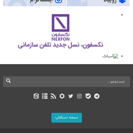
نسخه دسکتاپ