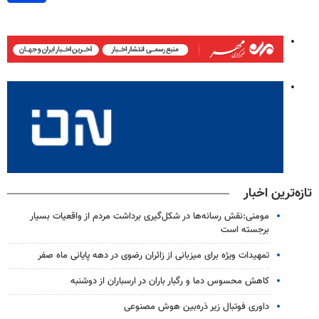
تازه‌ترین اخبار
مومنی:نقش رسانه‌ها در شکل‌گیری برداشت مردم از واقعیات بسیار
برجسته است
تمهیدات ویژه برای میزبانی از زائران رضوی در دهه پایانی ماه صفر
کاهش محسوس دما و رگبار باران در ارسباران از دوشنبه
داوری فوتبال زیر ذره‌بین هوش مصنوعی