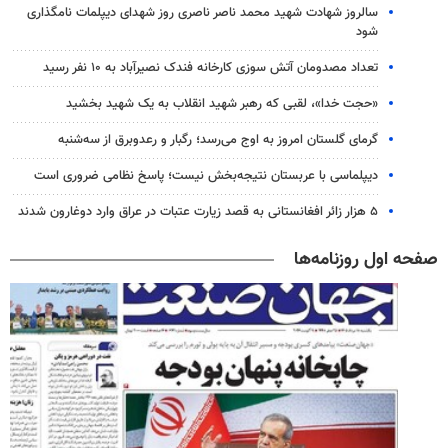
سالروز شهادت شهید محمد ناصر ناصری روز شهدای دیپلمات نامگذاری
شود
تعداد مصدومان آتش سوزی کارخانه فندک نصیرآباد به ۱۰ نفر رسید
«حجت خدا»، لقبی که رهبر شهید انقلاب به یک شهید بخشید
گرمای گلستان امروز به اوج می‌رسد؛ رگبار و رعدوبرق از سه‌شنبه
دیپلماسی با عربستان نتیجه‌بخش نیست؛ پاسخ نظامی ضروری است
۵ هزار زائر افغانستانی به قصد زیارت عتبات در عراق وارد دوغارون شدند
صفحه اول روزنامه‌ها