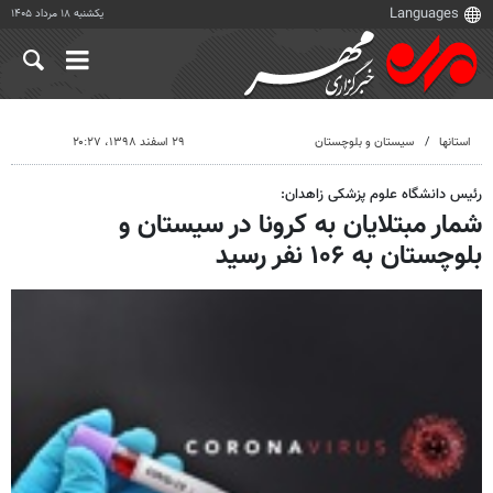
یکشنبه ۱۸ مرداد ۱۴۰۵
استانها
سیستان و بلوچستان
۲۹ اسفند ۱۳۹۸، ۲۰:۲۷
رئیس دانشگاه علوم پزشکی زاهدان:
شمار مبتلایان به کرونا در سیستان و
بلوچستان به ۱۰۶ نفر رسید