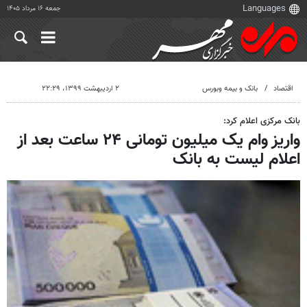
جمعه ۱۶ مرداد ۱۴۰۵
اقتصاد
بانک و بیمه وبورس
۲ اردیبهشت ۱۳۹۹، ۲۲:۲۹
بانک مرکزی اعلام کرد:
واریز وام یک میلیون تومانی ۲۴ ساعت بعد از
اعلام لیست به بانک