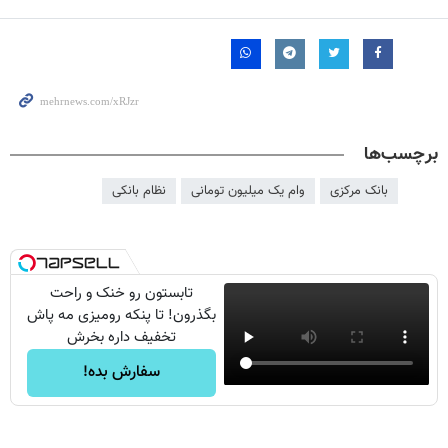
برچسب‌ها
بانک مرکزی
وام یک میلیون تومانی
نظام بانکی
تابستون رو خنک و راحت
بگذرون! تا پنکه رومیزی مه پاش
تخفیف داره بخرش
سفارش بده!