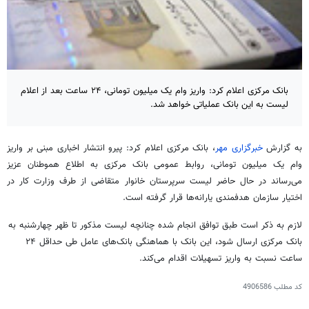
بانک مرکزی اعلام کرد: واریز وام یک میلیون تومانی، ۲۴ ساعت بعد از اعلام
لیست به این بانک عملیاتی خواهد شد.
به گزارش
خبرگزاری مهر
، بانک مرکزی اعلام کرد: پیرو انتشار اخباری مبنی بر واریز
وام یک میلیون تومانی، روابط عمومی بانک مرکزی به اطلاع هموطنان عزیز
می‌رساند در حال حاضر لیست سرپرستان خانوار متقاضی از طرف وزارت کار در
اختیار سازمان هدفمندی یارانه‌ها قرار گرفته است.
لازم به ذکر است طبق توافق انجام شده چنانچه لیست مذکور تا ظهر چهارشنبه به
بانک مرکزی ارسال شود، این بانک با هماهنگی بانک‌های عامل طی حداقل ۲۴
ساعت نسبت به واریز تسهیلات اقدام می‌کند.
کد مطلب
4906586