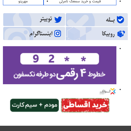
قیمت و خرید سمعک نامرئی
مهرینو