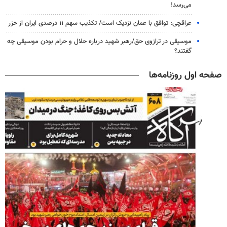
می‌رسد!
عراقچی: توافق با عمان نزدیک است/ تکذیب سهم ۱۱ درصدی ایران از خزر
موسیقی در ترازوی حق/رهبر شهید درباره حلال و حرام بودن موسیقی چه
گفتند؟
صفحه اول روزنامه‌ها