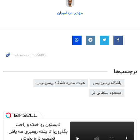
مهدی مرتضویان
برچسب‌ها
باشگاه پرسپولیس
هیات مدیره باشگاه پرسپولیس
مسعود سلطانی فر
تابستون رو خنک و راحت
بگذرون! تا پنکه رومیزی مه پاش
تخفیف داره بخرش