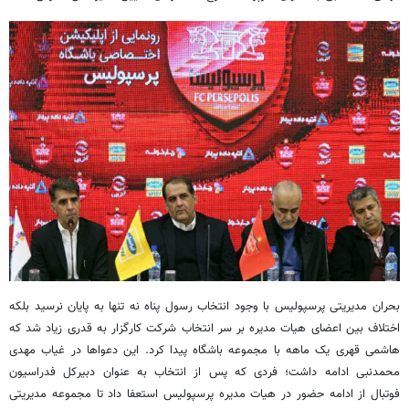
بحران مدیریتی پرسپولیس با وجود انتخاب رسول پناه نه تنها به پایان نرسید بلکه
اختلاف بین اعضای هیات مدیره بر سر انتخاب شرکت کارگزار به قدری زیاد شد که
هاشمی قهری یک ماهه با مجموعه باشگاه پیدا کرد. این دعواها در غیاب مهدی
محمدنبی ادامه داشت؛ فردی که پس از انتخاب به عنوان دبیرکل فدراسیون
فوتبال از ادامه حضور در هیات مدیره پرسپولیس استعفا داد تا مجموعه مدیریتی