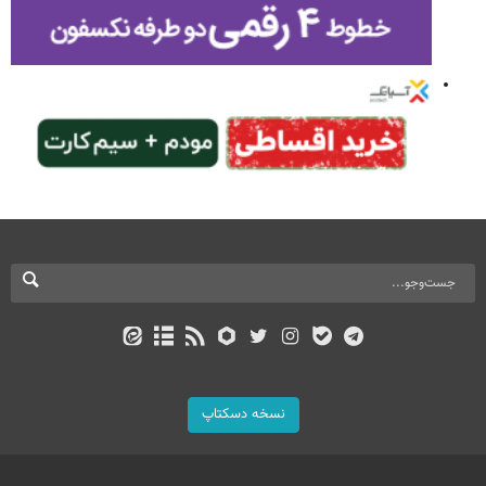
نسخه دسکتاپ