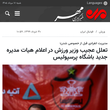
شنبه ۱۷ مرداد ۱۴۰۵
ورزش
فوتبال ایران
۳۰ خرداد ۱۳۹۹، ۱۰:۵۹
مدیریت انفرادی قبل از خصوصی شدن؛
تعلل عجیب وزیر ورزش در اعلام هیات مدیره
جدید باشگاه پرسپولیس