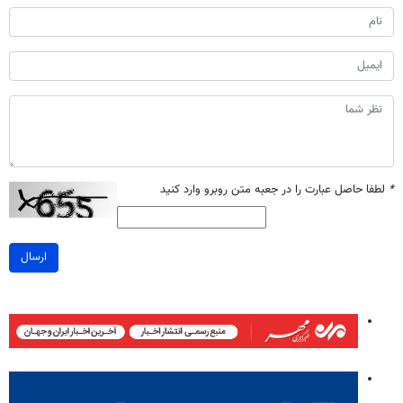
*
لطفا حاصل عبارت را در جعبه متن روبرو وارد کنید
ارسال