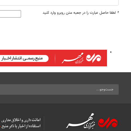
*
لطفا حاصل عبارت را در جعبه متن روبرو وارد کنید