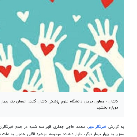
کاشان - معاون درمان دانشگاه علوم پزشکی کاشان گفت: اعضای یک بیمار م
دوباره بخشید.
به گزارش
خبرنگار مهر
، محمد حاجی جعفری ظهر سه شنبه در جمع خبرنگاران 
مغزی به چهار بیمار دیگر، اظهار داشت: مرحومه مهشید آقایی
هنجی
به علت تص