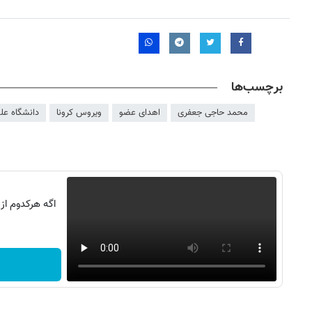
برچسب‌ها
محمد حاجی جعفری
اهدای عضو
ویروس کرونا
دانشگاه عل
اگه هرکدوم از
روزنامه‌های صبح شنبه ۱۷ مرداد ۱۴۰۵
روزنام