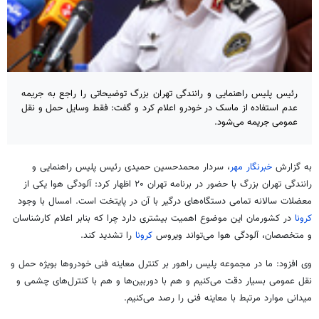
رئیس پلیس راهنمایی و رانندگی تهران بزرگ توضیحاتی را راجع به جریمه
عدم استفاده از ماسک در خودرو اعلام کرد و گفت: فقط وسایل حمل و نقل
عمومی جریمه می‌شود.
به گزارش
خبرنگار مهر
، سردار محمدحسین حمیدی رئیس پلیس راهنمایی و
رانندگی تهران بزرگ با حضور در برنامه تهران ۲۰ اظهار کرد: آلودگی هوا یکی از
معضلات سالانه تمامی دستگاه‌های درگیر با آن در پایتخت است. امسال با وجود
کرونا
در کشورمان این موضوع اهمیت بیشتری دارد چرا که بنابر اعلام کارشناسان
و متخصصان، آلودگی هوا می‌تواند ویروس
کرونا
را تشدید کند.
وی افزود: ما در مجموعه پلیس راهور بر کنترل معاینه فنی خودروها بویژه حمل و
نقل عمومی بسیار دقت می‌کنیم و هم با دوربین‌ها و هم با کنترل‌های چشمی و
میدانی موارد مرتبط با معاینه فنی را رصد می‌کنیم.