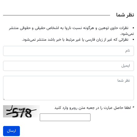
دیجیتاله
پک سفید کننده
دردش رو داری
قرص و دارو
خانگی
تحمل میکنی؟❗
نظر شما
نظرات حاوی توهین و هرگونه نسبت ناروا به اشخاص حقیقی و حقوقی منتشر
نمی‌شود.
نظراتی که غیر از زبان فارسی یا غیر مرتبط با خبر باشد منتشر نمی‌شود.
*
لطفا حاصل عبارت را در جعبه متن روبرو وارد کنید
ارسال