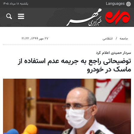
یکشنبه ۱۸ مرداد ۱۴۰۵
جامعه
انتظامی
۲۷ مهر ۱۳۹۹، ۲۱:۲۲
سردار حمیدی اعلام کرد
توضیحاتی راجع به جریمه عدم استفاده از
ماسک در خودرو