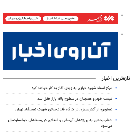
تازه‌ترین اخبار
مرکز اسناد شهید خرازی به زودی آغاز به کار خواهد کرد
قیمت خودرو همچنان در سطوح بالا؛ بازار قفل شد
تصاویری از آتش‌سوزی در کارگاه فندک‌سازی شهرک نصیرآباد تهران
شتاب‌بخشی به پروژه‌های آبرسانی و امدادی درروستاهای خوانساردنبال
می‌شود