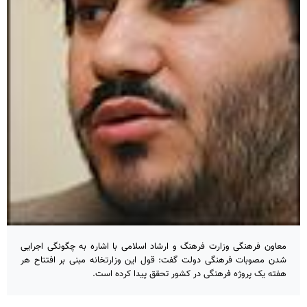
معاون فرهنگی وزارت فرهنگ و ارشاد اسلامی با اشاره به چگونگی اجرایی
شدن مصوبات فرهنگی دولت گفت: قول این وزارتخانه مبنی بر افتتاح هر
هفته یک پروژه فرهنگی در کشور تحقق پیدا کرده است.