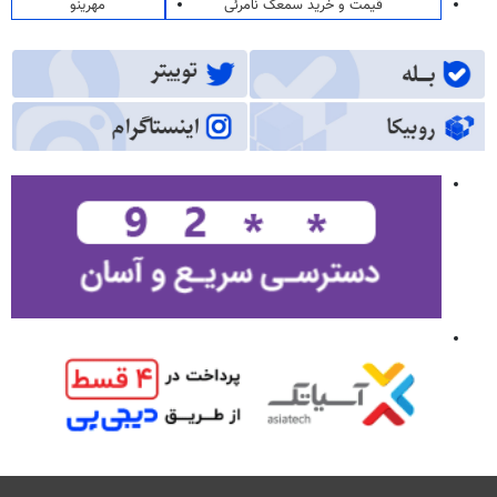
قیمت و خرید سمعک نامرئی
مهرینو