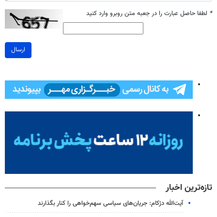
*
لطفا حاصل عبارت را در جعبه متن روبرو وارد کنید
ارسال
تازه‌ترین اخبار
آیت‌الله دژکام: جریان‌های سیاسی سهم‌خواهی را کنار بگذارند