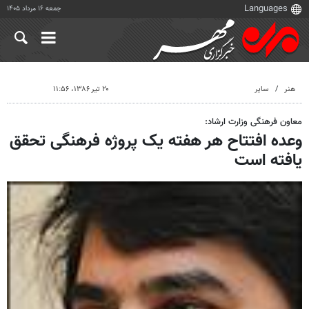
جمعه ۱۶ مرداد ۱۴۰۵
هنر
سایر
۲۰ تیر ۱۳۸۶، ۱۱:۵۶
معاون فرهنگی وزارت ارشاد:
وعده افتتاح هر هفته یک پروژه فرهنگی تحقق
یافته است