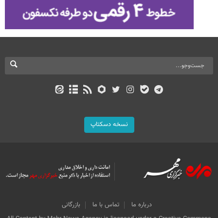
نسخه دسکتاپ
درباره ما
تماس با ما
بازرگانی