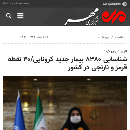
پنجشنبه ۱۵ مرداد ۱۴۰۵
سلامت
بهداشت
۲۶ اسفند ۱۳۹۹، ۱۴:۱۱
لاری عنوان کرد؛
شناسایی ۸۳۸۰ بیمار جدید کرونایی/۴۰ نقطه
قرمز و نارنجی در کشور