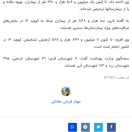
وی ادامه داد:
تا کنون
یک میلیون و ۵۰۶ هزار و ۳۶۰ نفر از بیماران، بهبود یافته و
یا از بیمارستانها ترخیص شده‌اند.
به گفته لاری، سه هزار و ۸۴۸ نفر از بیماران مبتلا به
کووید
۱۹ در بخش‌های
مراقبت‌های ویژه بیمارستان‌ها بستری هستند.
وی افزود:
تا کنون
۱۱ میلیون و ۸۴۶ هزار و ۵۲۸ آزمایش تشخیص
کووید
۱۹ در
کشور انجام شده است.
سخنگوی وزارت بهداشت گفت: ۹ شهرستان قرمز، ۳۱ شهرستان نارنجی، ۲۹۵
شهرستان زرد و ۱۱۳ شهرستان آبی هستند.
کد مطلب
5171011
مهناز قربانی مقانکی