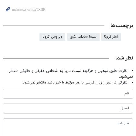
برچسب‌ها
آمار کرونا
سیما سادات لاری
ویروس کرونا
نظر شما
نظرات حاوی توهین و هرگونه نسبت ناروا به اشخاص حقیقی و حقوقی منتشر
نمی‌شود.
نظراتی که غیر از زبان فارسی یا غیر مرتبط با خبر باشد منتشر نمی‌شود.