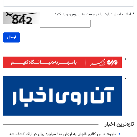
*
لطفا حاصل عبارت را در جعبه متن روبرو وارد کنید
ارسال
تازه‌ترین اخبار
تاجره: ۱۰ تن کالای قاچاق به ارزش ۱۰۰ میلیارد ریال در اراک کشف شد