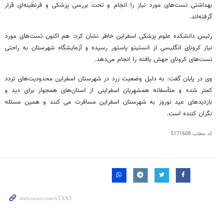
بهداشتی تست‌های مورد نیاز را انجام و تحت بررسی پزشکی و قرنطینه‌ای قرار
گرفته‌اند.
رئیس دانشکده علوم پزشکی اسفراین خاطر نشان کرد: هم اکنون تست‌های مورد
نیاز کرونای انگلیسی از انستیتو پاستور رسیده و آزمایشگاه شهرستان به راحتی
تست‌های کرونای جهش یافته را انجام می‌دهد.
وی در پایان گفت: به دلیل وضعیت زرد در شهرستان اسفراین محدودیت‌های تردد
کمتر شده و متأسفانه همشهریان اسفراینی از استان‌های همجوار برای دید و
بازدیدهای عید نوروز به شهرستان اسفراین مسافرت می کنند و همین مسئله
نگران کننده است.
کد مطلب
5171608