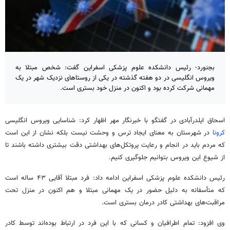
بجنورد- رئیس دانشکده علوم پزشکی اسفراین گفت: شخص مبتلا به
ویروس انگلیسی در دو هفته گذشته در یکی از روستاهای نزدیک شهر در یک
مهمانی شرکت کرده بود و اکنون در منزل خود بستری است.
اسحاق ایلدرآبادی در گفتگو با خبرنگار مهر اظهار کرد: شناسایی ویروس انگلیسی
کرونا
در شهرستان به معنای ایجاد ترس و وحشت نیست بلکه نشان از این است
که مردم باید در انجام و رعایت پروتکل‌های بهداشتی دقت بیشتری داشته باشند تا
از شیوع این ویروس بتوانیم جلوگیری کنیم.
رئیس دانشکده علوم پزشکی اسفراین ادامه داد: فرد مبتلا آقایی ۴۳ ساله است
که متأسفانه به دلیل حضور در یک مهمانی مبتلا و هم اکنون در منزل تحت
مراقبت‌های بهداشتی کادر درمان بستری است.
وی افزود: تمام اطرافیان و کسانی که با این فرد در ارتباط بوده‌اند توسط کادر