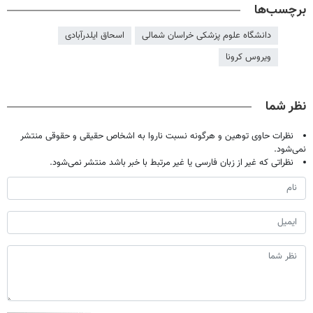
برچسب‌ها
دانشگاه علوم پزشکی خراسان شمالی
اسحاق ایلدرآبادی
ویروس کرونا
نظر شما
نظرات حاوی توهین و هرگونه نسبت ناروا به اشخاص حقیقی و حقوقی منتشر
نمی‌شود.
نظراتی که غیر از زبان فارسی یا غیر مرتبط با خبر باشد منتشر نمی‌شود.