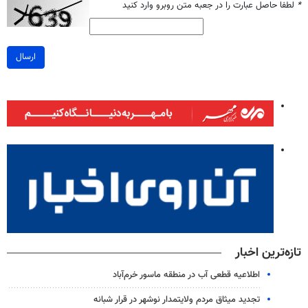
*
لطفا حاصل عبارت را در جعبه متن روبرو وارد کنید
ارسال
تازه‌ترین اخبار
اطلاعیه قطعی آب در منطقه ماسور خرم‌آباد
تجدید میثاق مردم ولایتمدار نوشهر در قرار شبانه