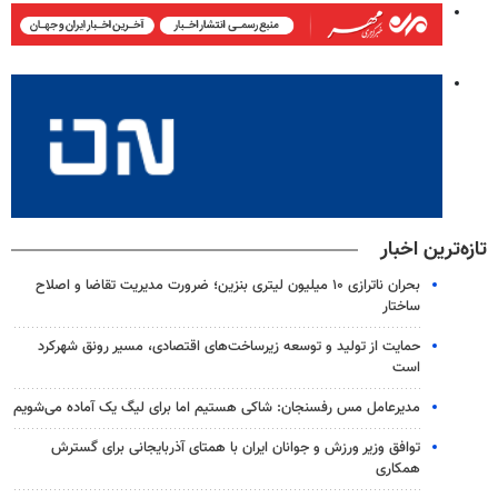
تازه‌ترین اخبار
بحران ناترازی ۱۰ میلیون لیتری بنزین؛ ضرورت مدیریت تقاضا و اصلاح
ساختار
حمایت از تولید و توسعه زیرساخت‌های اقتصادی، مسیر رونق شهرکرد
است
مدیرعامل مس رفسنجان: شاکی هستیم اما برای لیگ یک آماده می‌شویم
توافق وزیر ورزش و جوانان ایران با همتای آذربایجانی برای گسترش
همکاری