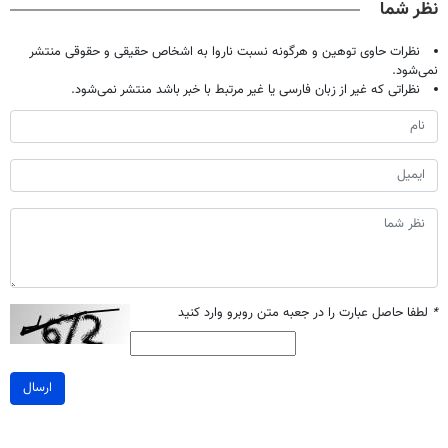
نظر شما
نظرات حاوی توهین و هرگونه نسبت ناروا به اشخاص حقیقی و حقوقی منتشر
نمی‌شود.
نظراتی که غیر از زبان فارسی یا غیر مرتبط با خبر باشد منتشر نمی‌شود.
*
لطفا حاصل عبارت را در جعبه متن روبرو وارد کنید
ارسال