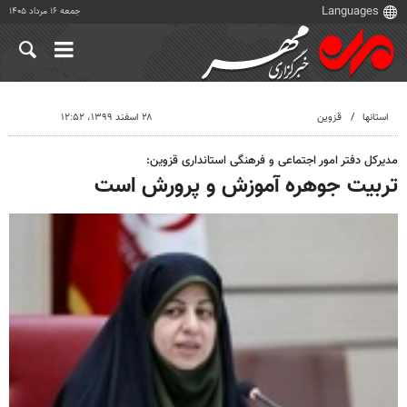
جمعه ۱۶ مرداد ۱۴۰۵
استانها
قزوین
۲۸ اسفند ۱۳۹۹، ۱۲:۵۲
مدیرکل دفتر امور اجتماعی و فرهنگی استانداری قزوین:
تربیت جوهره آموزش و پرورش است