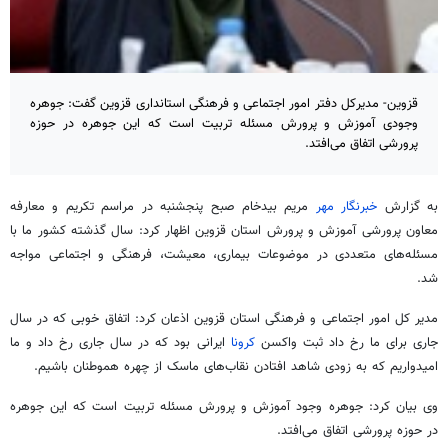
قزوین- مدیرکل دفتر امور اجتماعی و فرهنگی استانداری قزوین گفت: جوهره
وجودی آموزش و پرورش مسئله تربیت است که این جوهره در حوزه
پرورشی اتفاق می‌افتد.
به گزارش
خبرنگار مهر
مریم
بیدخام
صبح پنجشنبه در مراسم تکریم و معارفه
معاون پرورشی آموزش و پرورش استان قزوین اظهار کرد: سال گذشته کشور ما با
مسئله‌های متعددی در موضوعات بیماری، معیشت، فرهنگی و اجتماعی مواجه
شد.
مدیر کل امور اجتماعی و فرهنگی استان قزوین اذعان کرد: اتفاق خوبی که در سال
جاری برای ما رخ داد ثبت واکسن
کرونا
ایرانی بود که در سال جاری رخ داد و ما
امیدواریم که به زودی شاهد افتادن نقاب‌های ماسک از چهره هموطنان باشیم.
وی بیان کرد: جوهره وجود آموزش و پرورش مسئله تربیت است که این جوهره
در حوزه پرورشی اتفاق می‌افتد.