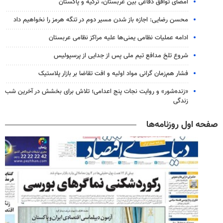
امضای توافق دفاعی بین عربستان، ترکیه و پاکستان
محسن رضایی: اجازه باز شدن مسیر دوم در تنگه هرمز را نخواهیم داد
ادامه عملیات نظامی یمنی‌ها علیه مراکز نظامی عربستان
شروع تلخ مدافع تیم ملی پس از جدایی از پرسپولیس
فشار هم‌زمان گرانی مواد اولیه و افت تقاضا بر بازار پلاستیک
«زنده‌شور» و روایت نجات پنج اعدامی؛ تلاش برای بخشش در آخرین شب
زندگی
صفحه اول روزنامه‌ها