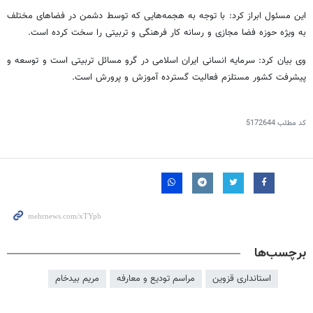
این مسئول ابراز کرد: با توجه به هجمه‌هایی که توسط دشمن در فضاهای مختلف
به ویژه حوزه فضا مجازی و رسانه کار فرهنگی و تربیتی را سخت کرده است.
وی بیان کرد: سرمایه انسانی ایران اسلامی در گرو مسائل تربیتی است و توسعه و
پیشرفت کشور مستلزم فعالیت گسترده آموزش و پرورش است.
کد مطلب
5172644
برچسب‌ها
استانداری قزوین
مراسم تودیع و معارفه
مریم بیدخام