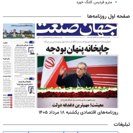
مترو فردیس کلنگ خورد
صفحه اول روزنامه‌ها
روزنامه‌های اقتصادی یکشنبه ۱۸ مرداد ۱۴۰۵
تبلیغات