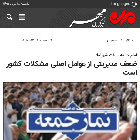
یکشنبه ۱۸ مرداد ۱۴۰۵
استانها
اصفهان
۲۹ اسفند ۱۳۹۹، ۱۵:۲۰
امام جمعه موقت شهرضا:
ضعف مدیریتی از عوامل اصلی مشکلات کشور
است