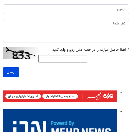
*
لطفا حاصل عبارت را در جعبه متن روبرو وارد کنید
ارسال