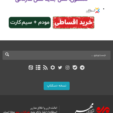
نسخه دسکتاپ