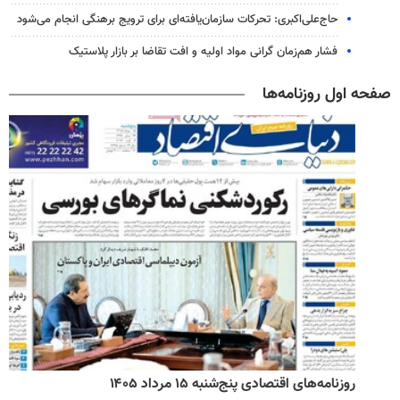
حاج‌علی‌اکبری: تحرکات سازمان‌یافته‌ای برای ترویج برهنگی انجام می‌شود
فشار هم‌زمان گرانی مواد اولیه و افت تقاضا بر بازار پلاستیک
صفحه اول روزنامه‌ها
روزنامه‌های اقتصادی پنج‌شنبه ۱۵ مرداد ۱۴۰۵