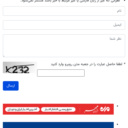
نظراتی که غیر از زبان فارسی یا غیر مرتبط با خبر باشد منتشر نمی‌شود.
*
لطفا حاصل عبارت را در جعبه متن روبرو وارد کنید
ارسال