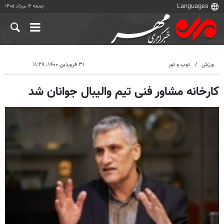
جمعه ۱۶ مرداد ۱۴۰۵
ورزش
توپ و تور
۳۱ فروردین ۱۴۰۰، ۱۱:۲۹
کارخانه مشاور فنی تیم والیبال جوانان شد