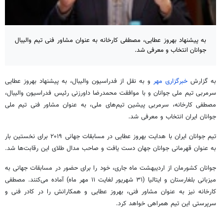
به پیشنهاد بهروز عطایی، مصطفی کارخانه به عنوان مشاور فنی تیم والیبال
جوانان انتخاب و معرفی شد.
به گزارش
خبرگزاری مهر
و به نقل از فدراسیون والیبال، به پیشنهاد بهروز عطایی
سرمربی تیم ملی جوانان و با موافقت محمدرضا داورزنی رئیس فدراسیون والیبال،
مصطفی کارخانه، سرمربی پیشین تیم‌های ملی، به عنوان مشاور فنی تیم ملی
جوانان ایران انتخاب و معرفی شد.
تیم جوانان ایران با هدایت بهروز عطایی در مسابقات جهانی
۲۰۱۹
برای نخستین بار
به عنوان قهرمانی جوانان جهان دست یافت و صاحب مدال طلای این رقابت‌ها شد.
جوانان کشورمان از اردیبهشت ماه جاری، خود را برای حضور در مسابقات جهانی به
میزبانی بلغارستان و ایتالیا (۳۱ شهریور لغایت ۱۱ مهر ماه) آماده می‌کنند. مصطفی
کارخانه نیز به عنوان مشاور فنی، بهروز عطایی و همکارانش را در کادر فنی و
سرپرستی این تیم همراهی خواهد کرد.