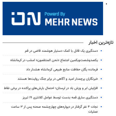
تازه‌ترین اخبار
دستگیری یک قاتل با کمک دستیار هوشمند قاضی در قم
یکصدوشصت‌ویکمین اجتماع «نحن المنتقمون» امشب در کرمانشاه
فرمانده یگان حفاظت منابع طبیعی کرمانشاه هشدار داد
خبرنگاران پرچمدار امید و آگاهی در برابر جنگ روایت‌ها هستند
افزایش ابر و وزش باد در لرستان؛ احتمال بارش‌های پراکنده در برخی نقاط
دستگیری سارق قمه بدست توسط عوامل کلانتری ۱۹ تبریز
نجات ۴ نفر گرفتار در دیواره‌های چهارچشمه صحنه پس از ۳ ساعت
عملیات