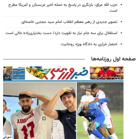
حزب الله عراق: بازنگری در پاسخ به حمله اخیر عربستان و آمریکا مطرح
است
تصویر جدیدی از رهبر معظم انقلاب امام سید مجتبی خامنه‌ای
استقلال برای سه جام نیاز به تقویت دارد/ دست بختیاری‌زاده خالی است
احضار خرازی به دادگاه ویژه روحانیت
صفحه اول روزنامه‌ها