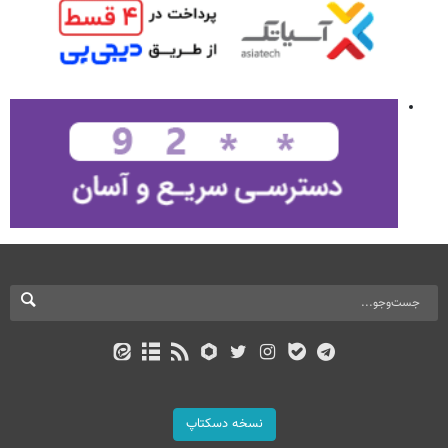
نسخه دسکتاپ