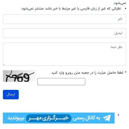
نمی‌شود.
نظراتی که غیر از زبان فارسی یا غیر مرتبط با خبر باشد منتشر نمی‌شود.
*
لطفا حاصل عبارت را در جعبه متن روبرو وارد کنید
ارسال