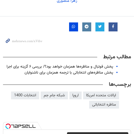
زهرا منصوری
مطالب مرتبط
پخش فوتبال و مناظره‌ها همزمان خواهد بود؟/ بررسی ۶ گزینه برای اجرا
پخش مناظره‌های انتخاباتی با ترجمه همزمان برای ناشنوایان
برچسب‌ها
ایالات متحده امریکا
اروپا
شبکه جام جم
انتخابات 1400
مناظره انتخاباتی