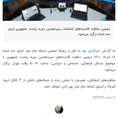
دومین مناظره کاندیداهای انتخابات سیزدهمین دوره ریاست جمهوری امروز
سه شنبه برگزار می‌شود.
به گزارش
خبرگزاری مهر
به نقل از روابط عمومی شبکه جام جم، امروز سه شنبه
۱۸ خرداد
۱۴۰۰
دومین مناظره کاندیداهای سیزدهمین دوره ریاست جمهوری با
موضوع مسائل فرهنگی، اجتماعی و سیاسی، ساعت ۱۷ به وقت تهران برگزار
می‌شود.
مناظره‌های انتخاباتی، همزمان با پخش زنده از شبکه‌های داخلی از ۳ کانال اروپا،
آمریکا و آسیای شبکه جام جم روی آنتن خواهد رفت.
کد مطلب
5229793