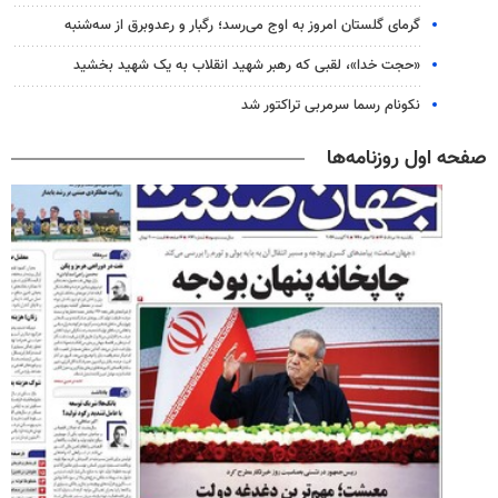
گرمای گلستان امروز به اوج می‌رسد؛ رگبار و رعدوبرق از سه‌شنبه
«حجت خدا»، لقبی که رهبر شهید انقلاب به یک شهید بخشید
نکونام رسما سرمربی تراکتور شد
صفحه اول روزنامه‌ها