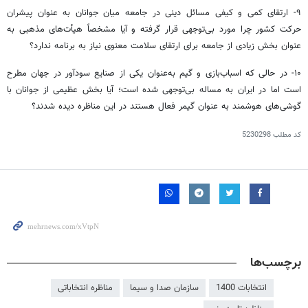
۹- ارتقای کمی و کیفی مسائل دینی در جامعه میان جوانان به عنوان پیشران
حرکت کشور چرا مورد بی‌توجهی قرار گرفته و آیا مشخصاً هیأت‌های مذهبی به
عنوان بخش زیادی از جامعه برای ارتقای سلامت معنوی نیاز به برنامه ندارد؟
۱۰- در حالی که اسباب‌بازی و گیم به‌عنوان یکی از صنایع سودآور در جهان مطرح
است اما در ایران به مساله بی‌توجهی شده است؛ آیا بخش عظیمی از جوانان با
گوشی‌های هوشمند به عنوان گیمر فعال هستند در این مناظره دیده شدند؟
کد مطلب
5230298
برچسب‌ها
انتخابات 1400
سازمان صدا و سیما
مناظره انتخاباتی