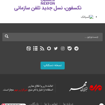
نسخه دسکتاپ
درباره ما
تماس با ما
بازرگانی