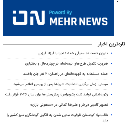
تازه‌ترین اخبار
داوران «صحنه» معرفی شدند؛ اجرا با فرزاد فرزین
ضرورت تکمیل طرح‌های نیمه‌تمام در چهارمحال و بختیاری
حمله مسلحانه به قهوه‌خانه‌ای در زاهدان؛ ۲ نفر جان باختند
مومنی: زمان برگزاری انتخابات شوراها پس از بررسی اعلام می‌شود
رکوردشکنی تولید نفت پتروبراس؛ پیش‌بینی‌ها برای سال ۲۰۲۶ فراتر رفت
تصویر کامبیز دیرباز و علیرضا کمالی در «سمفونی باران»
طالب‌نیا: کردستان ظرفیت تبدیل شدن به الگوی گردشگری سبز کشور را
دارد