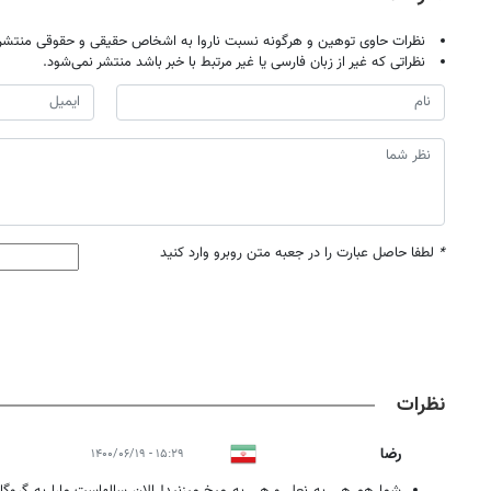
نظرات حاوی توهین و هرگونه نسبت ناروا به اشخاص حقیقی و حقوقی منتشر 
نظراتی که غیر از زبان فارسی یا غیر مرتبط با خبر باشد منتشر نمی‌شود.
*
لطفا حاصل عبارت را در جعبه متن روبرو وارد کنید
نظرات
رضا
۱۵:۲۹ - ۱۴۰۰/۰۶/۱۹