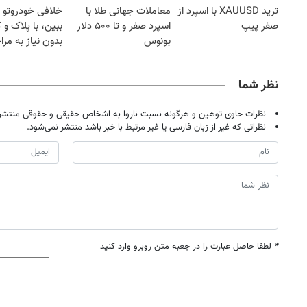
ترید XAUUSD با اسپرد از
معاملات جهانی طلا با
خلافی خودروتو ا
صفر پیپ
اسپرد صفر و تا ۵۰۰ دلار
ببین، با پلاک و 
بونوس
بدون نیاز به مرا
حضوری
نظر شما
نظرات حاوی توهین و هرگونه نسبت ناروا به اشخاص حقیقی و حقوقی منتشر 
نظراتی که غیر از زبان فارسی یا غیر مرتبط با خبر باشد منتشر نمی‌شود.
*
لطفا حاصل عبارت را در جعبه متن روبرو وارد کنید