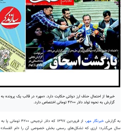
خبرها از احتمال حذف ارز دولتی حکایت دارد. «مهر» در قالب یک پرونده به اب
گزارش به نحوه تولد دلار ۴۲۰۰ تومانی اختصاص دارد.
به گزارش
خبرنگار مهر
، از فروردین ۱۳۹۷ که د
سال می‌گذرد؛ ارزی که تشکل‌های رسمی بخش خصوصی آن را «
ام
الفساد
» 