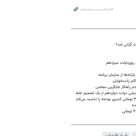
عث گرانی شد؟
نه‌ها از سازمان برنامه‌
سایشی دولت دوازدهم از یک تصمیم غلط
فساد اقتصادی