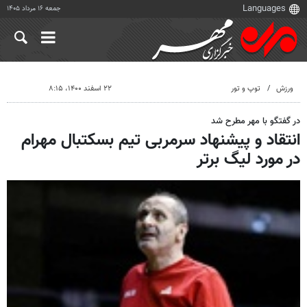
جمعه ۱۶ مرداد ۱۴۰۵
ورزش
توپ و تور
۲۲ اسفند ۱۴۰۰، ۸:۱۵
در گفتگو با مهر مطرح شد
انتقاد و پیشنهاد سرمربی تیم بسکتبال مهرام
در مورد لیگ برتر