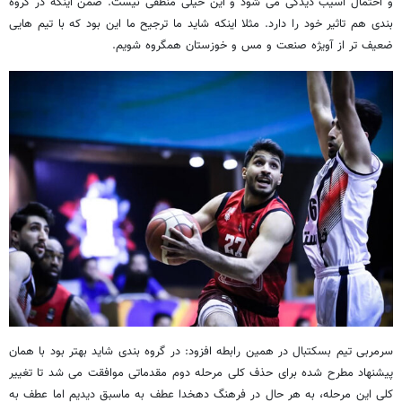
و احتمال آسیب دیدگی می شود و این خیلی منطقی نیست. ضمن اینکه در گروه
بندی هم تاثیر خود را دارد. مثلا اینکه شاید ما ترجیح ما این بود که با تیم هایی
ضعیف تر از آویژه صنعت و مس و خوزستان همگروه شویم.
سرمربی تیم بسکتبال در همین رابطه افزود: در گروه بندی شاید بهتر بود با همان
پیشنهاد مطرح شده برای حذف کلی مرحله دوم مقدماتی موافقت می شد تا تغییر
کلی این مرحله، به هر حال در فرهنگ دهخدا عطف به ماسبق دیدیم اما عطف به