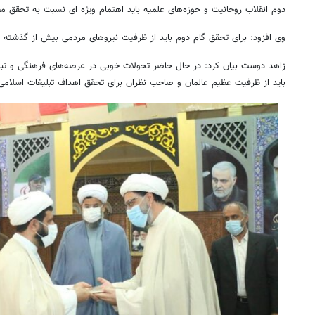
دوم انقلاب روحانیت و حوزه‌های علمیه باید اهتمام ویژه
ای
نسبت به تحقق مطا
وی افزود: برای تحقق گام دوم باید از ظرفیت نیروهای مردمی بیش از گذشته 
زاهد دوست بیان کرد: در حال حاضر تحولات خوبی در عرصه‌های فرهنگی و ت
باید از ظرفیت عظیم عالمان و صاحب نظران برای تحقق اهداف تبلیغات اسلامی