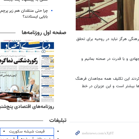
چرا حتی منتقدان هم زیر پرچم
بابایی ایستادند؟
صفحه اول روزنامه‌ها
هنگی هرگز نباید در روحیه برای تحقق
جهادی و با قدرت در صحنه بمانیم و
کردند این تکلیف همه مجاهدان فرهنگ
ها بیشتر است و این عزیزان در خط
‌های ورزشی پنج‌شنبه ۱۵ مرداد ۱۴۰۵
روزنامه‌های اقتصادی پنج‌شنبه ۱۵ مرداد ۰۵
تبلیغات
قیمت شیشه سکوریت