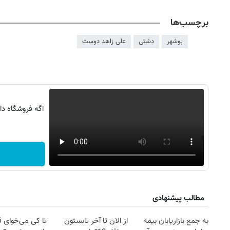
برچسب‌ها
بوشهر
دشتی
علی زاهد دوست
اگه فروشگاه د
مطالب پیشنهادی
به جمع بازاریابان بیمه
از الان تا آخر تابستون
تا کی می‌خوای 