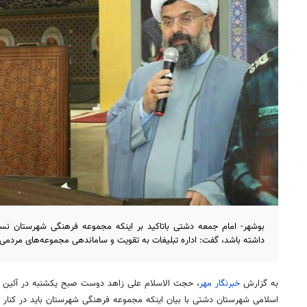
بوشهر- امام جمعه دشتی باتاکید بر اینکه مجموعه فرهنگی شهرستان ن
داشته باشد، گفت: اداره تبلیغات به تقویت و ساماندهی مجموعه‌های مردمی 
به گزارش
خبرنگار مهر
، حجت الاسلام علی زاهد دوست صبح یکشنبه در آئین تک
اسلامی شهرستان دشتی با بیان اینکه مجموعه فرهنگی شهرستان باید در کنار مر