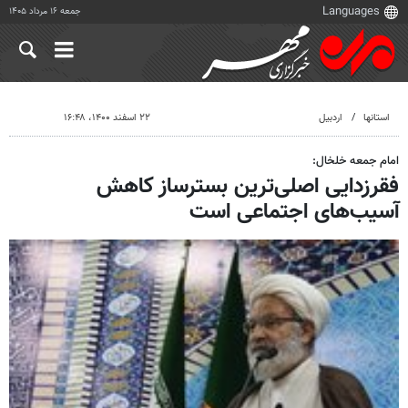
جمعه ۱۶ مرداد ۱۴۰۵
استانها
اردبیل
۲۲ اسفند ۱۴۰۰، ۱۶:۴۸
امام جمعه خلخال:
فقرزدایی اصلی‌ترین بسترساز کاهش
آسیب‌های اجتماعی است