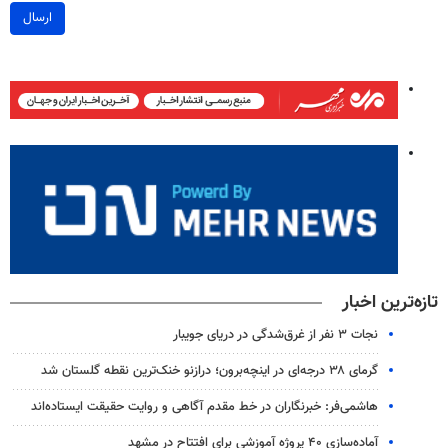
ارسال
تازه‌ترین اخبار
نجات ۳ نفر از غرق‌شدگی در دریای جویبار
گرمای ۳۸ درجه‌ای در اینچه‌برون؛ درازنو خنک‌ترین نقطه گلستان شد
هاشمی‌فر​​​​​​​: خبرنگاران در خط مقدم آگاهی و روایت حقیقت ایستاده‌اند
آماده‌سازی ۴۰ پروژه آموزشی برای افتتاح در مشهد