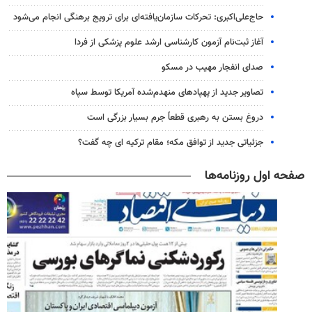
حاج‌علی‌اکبری: تحرکات سازمان‌یافته‌ای برای ترویج برهنگی انجام می‌شود
آغاز ثبت‌نام‌ آزمون کارشناسی ارشد علوم پزشکی از فردا
صدای انفجار مهیب در مسکو
تصاویر جدید از پهپادهای منهدم‌شده آمریکا توسط سپاه
دروغ بستن به رهبری قطعاً جرم بسیار بزرگی است
جزئیاتی جدید از توافق مکه؛ مقام ترکیه ای چه گفت؟
صفحه اول روزنامه‌ها