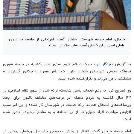
خلخال- امام جمعه شهرستان خلخال گفت: فقرزدایی از جامعه به عنوان
عاملی اصلی برای کاهش آسیب‌های اجتماعی است.
به گزارش
خبرنگار مهر
، حجت‌الاسلام کریم اسدی عصر یکشنبه در جلسه شورای
فرهنگ عمومی شهرستان خلخال اظهار کرد: فقر همراه با بیکاری گسترده به
مشکلات دامن می‌زند و نگران‌کننده شده است.
وی تصریح کرد: به رغم خدمات بسیار شایسته ارائه شده از سوی نظام اسلامی، در
۴۳ سال گذشته به مردم منطقه در عرصه‌های مختلف تاکنون برای ایجاد
زیرساخت‌های اشتغال همانند ارائه خدمات در شهرستان کار نشده و این امر سبب
افزایش مهاجرت افراد جویای کار از این منطقه و به مناطق برخوردار کشور شده
است.
امام جمعه خلخال گفت: انتظار از بخش خصوصی برای حل ریشه‌ای بیکاری در