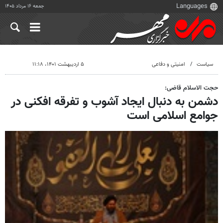
جمعه ۱۶ مرداد ۱۴۰۵
سیاست
امنیتی و دفاعی
۵ اردیبهشت ۱۴۰۱، ۱۱:۱۸
حجت الاسلام قاضی:
دشمن به دنبال ایجاد آشوب و تفرقه افکنی در
جوامع اسلامی است