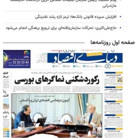
مازندرانی
افزایش سپرده قانونی بانک‌ها؛ ترمز تازه رشد نقدینگی
حاج‌علی‌اکبری: تحرکات سازمان‌یافته‌ای برای ترویج برهنگی انجام می‌شود
صفحه اول روزنامه‌ها