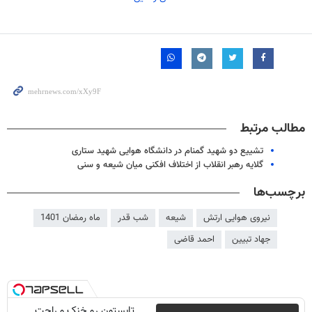
مطالب مرتبط
تشییع دو شهید گمنام در دانشگاه هوایی شهید ستاری
گلایه رهبر انقلاب از اختلاف افکنی میان شیعه و سنی
برچسب‌ها
نیروی هوایی ارتش
شیعه
شب قدر
ماه رمضان 1401
جهاد تبیین
احمد قاضی
تابستون رو خنک و راحت