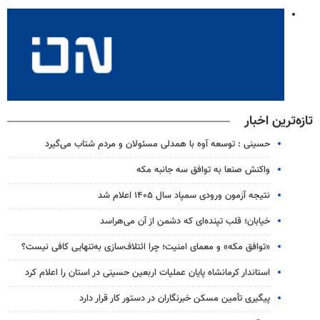
تازه‌ترین اخبار
حسینی : توسعه آوه با همدلی مسئولان و مردم شتاب می‌گیرد
واکنش صنعا به توافق سه جانبه مکه
نتیجه آزمون ورودی سمپاد سال ۱۴۰۵ اعلام شد
خیابان؛ قلب تپنده‌ای که دشمن از آن می‌هراسد
«توافق مکه» و معمای امنیت؛ چرا ائتلاف‌سازی به‌تنهایی کافی نیست؟
استاندار کرمانشاه پایان عملیات اربعین حسینی در استان را اعلام کرد
پیگیری تأمین مسکن خبرنگاران در دستور کار قرار دارد