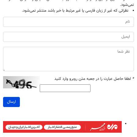
نمی‌شود.
نظراتی که غیر از زبان فارسی یا غیر مرتبط با خبر باشد منتشر نمی‌شود.
*
لطفا حاصل عبارت را در جعبه متن روبرو وارد کنید
ارسال