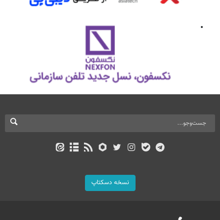
نسخه دسکتاپ