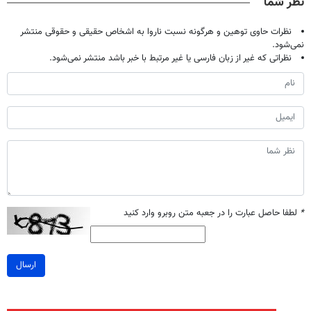
نظر شما
نظرات حاوی توهین و هرگونه نسبت ناروا به اشخاص حقیقی و حقوقی منتشر
نمی‌شود.
نظراتی که غیر از زبان فارسی یا غیر مرتبط با خبر باشد منتشر نمی‌شود.
*
لطفا حاصل عبارت را در جعبه متن روبرو وارد کنید
ارسال