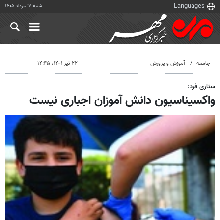
شنبه ۱۷ مرداد ۱۴۰۵
جامعه
آموزش و پرورش
۲۲ تیر ۱۴۰۱، ۱۴:۴۵
ستاری فرد:
واکسیناسیون دانش آموزان اجباری نیست