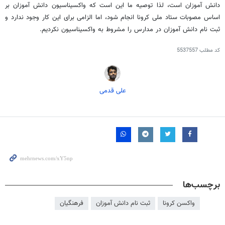
دانش آموزان است، لذا توصیه ما این است که واکسیناسیون دانش آموزان بر
اساس مصوبات ستاد ملی کرونا انجام شود، اما الزامی برای این کار وجود ندارد و
ثبت نام دانش آموزان در مدارس را مشروط به واکسیناسیون نکردیم.
کد مطلب
5537557
علی قدمی
برچسب‌ها
واکسن کرونا
ثبت نام دانش آموزان
فرهنگیان