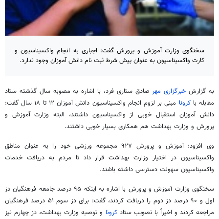
سخنگوی وزارت آموزش و پرورش گفت: اجباری به انجام واکسیناسیون و
کارت واکسیناسیون به عنوان پیش شرط ثبت نام دانش آموزان وجود ندارد.
به گزارش
خبرگزاری مهر
صادق ستاری فرد، با اشاره به مصوبه سال گذشته ستاد
مقابله با
کرونا
مبنی بر لزوم انجام واکسیناسیون دانش آموزان ۱۲ تا ۱۸ سال گفت:
دانش آموزان استقبال خوبی از واکسیناسیون داشتند، البته وزارت آموزش و
پرورش و وزارت بهداشت هم همکاری بسیار خوبی داشتند.
وی افزود: آموزش و پرورش ۹۲۷ مجموعه ورزشی خود را به عنوان مناطق
واکسیناسیون در اختیار وزارت بهداشت قرار داد تا مردم به دریافت خدمات
واکسیناسیون سهولت دسترسی داشته باشند.
سخنگوی وزارت آموزش و پرورش با اشاره به اینکه ۹۵ درصد جامعه فرهنگیان دز
اول و ۹۰ درصد دز دوم را دریافت کردند، گفت: برای دز سوم ۵۱ درصد فرهنگیان
مراجعه کردند و اخیراً با تصویب ستاد
کرونا
و توصیه وزارت بهداشت، دز چهارم نیز