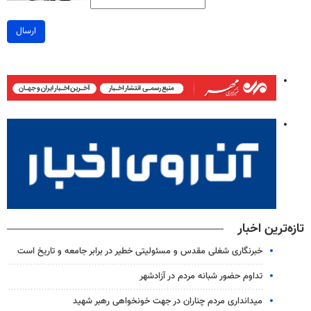
ارسال
تازه‌ترین اخبار
خبرنگاری شغلی مقدس و مسئولیتی خطیر در برابر جامعه و تاریخ است
تداوم حضور شبانه مردم در آزادشهر
میدانداری مردم چناران در جهت خونخواهی رهبر شهید