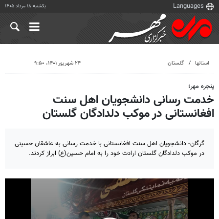
یکشنبه ۱۸ مرداد ۱۴۰۵
استانها
گلستان
۲۴ شهریور ۱۴۰۱، ۹:۵۰
پنجره مهر؛
خدمت رسانی دانشجویان اهل سنت
افغانستانی در موکب دلدادگان گلستان
گرگان- دانشجویان اهل سنت افغانستانی با خدمت رسانی به عاشقان حسینی
در موکب دلدادگان گلستان ارادت خود را به امام حسین(ع) ابراز کردند.