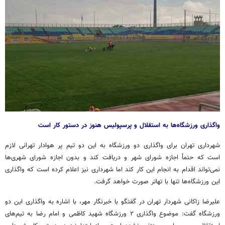
واگذاری ورزشگاه‌ها به استقلال و پرسپولیس هنوز در دستور کار است
شهرداری تهران برای واگذاری دو ورزشگاه به این دو تیم پر هوادار تهرانی لازم
است که حتماً اجازه شورای شهر و دریافت کند و بدون اجازه شورای شهری‌ها
نمی‌تواند اقدام به انجام این کار کند اما شهرداری نیز اعلام کرده است که واگذاری
این ورزشگاه‌ها تنها با تهاتر صورت خواهد گرفت.
علیرضا زاکانی شهردار تهران در گفتگو با خبرنگار مهر، با اشاره به واگذاری این دو
ورزشگاه گفت: موضوع واگذاری ۲ ورزشگاه شهید کاظمی و امام رضا به تیم‌های