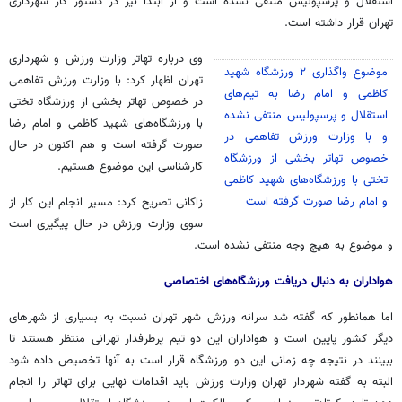
استقلال و پرسپولیس منتفی نشده است و از ابتدا نیز در دستور کار شهرداری
تهران قرار داشته است.
وی درباره تهاتر وزارت ورزش و شهرداری
موضوع واگذاری ۲ ورزشگاه شهید
تهران اظهار کرد: با وزارت ورزش تفاهمی
کاظمی و امام رضا به تیم‌های
در خصوص تهاتر بخشی از ورزشگاه تختی
استقلال و پرسپولیس منتفی نشده
با ورزشگاه‌های شهید کاظمی و امام رضا
و با وزارت ورزش تفاهمی در
صورت گرفته است و هم اکنون در حال
خصوص تهاتر بخشی از ورزشگاه
کارشناسی این موضوع هستیم.
تختی با ورزشگاه‌های شهید کاظمی
و امام رضا صورت گرفته است
زاکانی تصریح کرد: مسیر انجام این کار از
سوی وزارت ورزش در حال پیگیری است
و موضوع به هیچ وجه منتفی نشده است.
هواداران به دنبال دریافت ورزشگاه‌های اختصاصی
اما همانطور که گفته شد سرانه ورزش شهر تهران نسبت به بسیاری از شهرهای
دیگر کشور پایین است و هواداران این دو تیم پرطرفدار تهرانی منتظر هستند تا
ببینند در نتیجه چه زمانی این دو ورزشگاه قرار است به آنها تخصیص داده شود
البته به گفته شهردار تهران وزارت ورزش باید اقدامات نهایی برای تهاتر را انجام