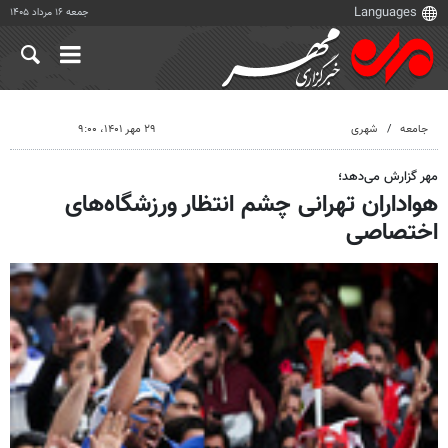
جمعه ۱۶ مرداد ۱۴۰۵
جامعه
شهری
۲۹ مهر ۱۴۰۱، ۹:۰۰
مهر گزارش می‌دهد؛
هواداران تهرانی چشم انتظار ورزشگاه‌های
اختصاصی