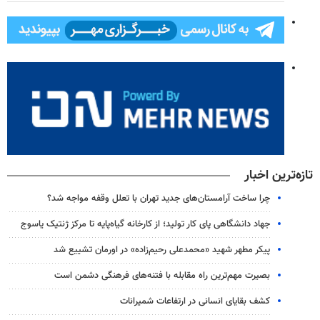
تازه‌ترین اخبار
چرا ساخت آرامستان‌های جدید تهران با تعلل وقفه مواجه شد؟
جهاد دانشگاهی پای کار تولید؛ از کارخانه گیاه‌پایه تا مرکز ژنتیک یاسوج
پیکر مطهر شهید «محمدعلی رحیم‌زاده» در اورمان تشییع شد
بصیرت مهم‌ترین راه مقابله با فتنه‌های فرهنگی دشمن است
کشف بقایای انسانی در ارتفاعات شمیرانات