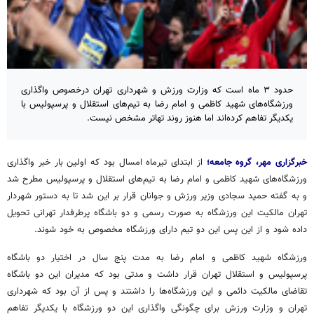
حدود ۳ ماه است که وزارت ورزش و شهرداری تهران درخصوص واگذاری
ورزشگاه‌های شهید کاظمی و امام رضا به تیم‌های استقلال و پرسپولیس با
یکدیگر تفاهم کرده‌اند اما هنوز روند تهاتر مشخص نیست.
خبرگزاری مهر، گروه جامعه؛
از ابتدای تیرماه امسال بود که اولین بار خبر واگذاری
ورزشگاه‌های شهید کاظمی و امام رضا به تیم‌های استقلال و پرسپولیس مطرح شد
و به گفته حمید سجادی وزیر ورزش و جوانان قرار بر این شد تا به دستور شهردار
تهران مالکیت این ورزشگاه به صورت رسمی و دو باشگاه پرطرفدار تهرانی تحویل
داده شود و از این پس این دو تیم دارای ورزشگاه مخصوص به خود شوند.
ورزشگاه شهید کاظمی و امام رضا به مدت پنج سال در اختیار دو باشگاه
پرسپولیس و استقلال تهران قرار داشت و مدتی بود که مدیران این دو باشگاه
تقاضای مالکیت دائمی و این ورزشگاه‌ها را داشتند و پس از آن بود که شهرداری
تهران و وزارت ورزش برای چگونگی واگذاری این دو ورزشگاه با یکدیگر تفاهم