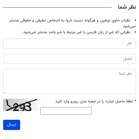
نظر شما
نظرات حاوی توهین و هرگونه نسبت ناروا به اشخاص حقیقی و حقوقی منتشر
نمی‌شود.
نظراتی که غیر از زبان فارسی یا غیر مرتبط با خبر باشد منتشر نمی‌شود.
*
لطفا حاصل عبارت را در جعبه متن روبرو وارد کنید
ارسال