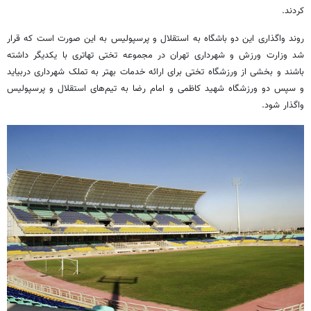
کردند.
روند واگذاری این دو باشگاه به استقلال و پرسپولیس به این صورت است که قرار
شد وزارت ورزش و شهرداری تهران در مجموعه تختی تهاتری با یکدیگر داشته
باشند و بخشی از ورزشگاه تختی برای ارائه خدمات بهتر به تملک شهرداری دربیاید
و سپس دو ورزشگاه شهید کاظمی و امام رضا به تیم‌های استقلال و پرسپولیس
واگذار شود.