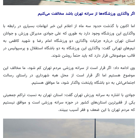
اگر واگذاری ورزشگاه‌ها از سرانه تهران باشد مخالفت می‌کنیم
اما اکنون با گذشت حدود سه ماه از اعلام این خبر ابهامات بسیاری در رابطه با
واگذاری این ورزشگاه وجود دارد به طوری که علی جوادی مدیرکل ورزش و جوانان
استان تهران درباره جزئیات واگذاری دو ورزشگاه امام رضا و شهید کاظمی به
تیم‌های تهرانی گفت: واگذاری این ورزشگاه به دو باشگاه استقلال و پرسپولیس در
قالب موضوعاتی قرار دارد که باید حتماً روشن شوند.
وی ادامه داد: اگر قرار است از سرانه ورزشی مردم تهران کم شود، ما مخالف این
موضوع هستیم اما اگر قرار است از محل هبه شهرداری در راستای رسالت
اجتماعی‌اش به دو باشگاه پایتخت واگذار شود، ما موافق هستیم.
جوادی با اشاره به سرانه ورزش تهران گفت: استان تهران به نسبت تراکم جمعیتی
یکی از فقیرترین استان‌های کشور در حوزه سرانه ورزشی است و موافق نیستیم
که مردم تهران با این ضعف و فقر آسیب ببینند.