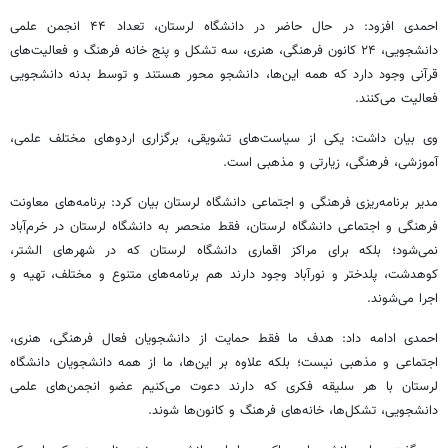
احمدی افزود: در حال حاضر در دانشگاه لرستان، تعداد ۴۴ انجمن علمی
دانشجویی، ۲۴ کانون فرهنگی، هنری، سه تشکل و پنج خانه فرهنگ و فعالیت‌های
قرآنی وجود دارد که همه این‌ها، دانشجو محور هستند و توسط بدنه دانشجویی
فعالیت می‌کنند.
وی بیان داشت: یکی از سیاست‌های تشویقی، برگزاری اردوهای مختلف علمی،
آموزشی، فرهنگی، زیارتی و مذهبی است.
مدیر برنامه‌ریزی فرهنگی و اجتماعی دانشگاه لرستان بیان کرد: برنامه‌های معاونت
فرهنگی و اجتماعی دانشگاه لرستان، فقط منحصر به دانشگاه لرستان در خرم‌آباد
نمی‌شود؛ بلکه برای مراکز اقماری دانشگاه لرستان که در شهرهای
الشتر
،
کوهدشت
، پلدختر و نورآباد وجود دارند هم برنامه‌های متنوع و مختلف، تهیه و
اجرا می‌شوند.
احمدی ادامه داد: هدف ما فقط حمایت از دانشجویان فعال فرهنگی، هنری،
اجتماعی و مذهبی نیست؛ بلکه علاوه بر این‌ها، ما از همه دانشجویان دانشگاه
لرستان با هر سلیقه فکری که دارند دعوت می‌کنیم عضو انجمن‌های علمی
دانشجویی، تشکل‌ها، خانه‌های فرهنگ و کانون‌ها شوند.