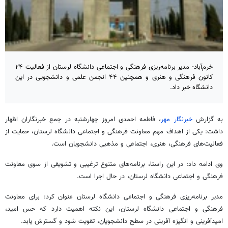
خرم‌آباد- مدیر برنامه‌ریزی فرهنگی و اجتماعی دانشگاه لرستان از فعالیت ۲۴
کانون فرهنگی و هنری و همچنین ۴۴ انجمن علمی و دانشجویی در این
دانشگاه خبر داد.
به گزارش
خبرنگار مهر
، فاطمه احمدی امروز چهارشنبه در جمع خبرنگاران اظهار
داشت: یکی از اهداف مهم معاونت فرهنگی و اجتماعی دانشگاه لرستان، حمایت از
فعالیت‌های فرهنگی، هنری، اجتماعی و مذهبی دانشجویان است.
وی ادامه داد: در این راستا، برنامه‌های متنوع ترغیبی و تشویقی از سوی معاونت
فرهنگی و اجتماعی دانشگاه لرستان، در حال اجرا است.
مدیر برنامه‌ریزی فرهنگی و اجتماعی دانشگاه لرستان عنوان کرد: برای معاونت
فرهنگی و اجتماعی دانشگاه لرستان، این نکته اهمیت دارد که حس امید،
امیدآفرینی و انگیزه آفرینی در سطح دانشجویان، تقویت شود و گسترش یابد.