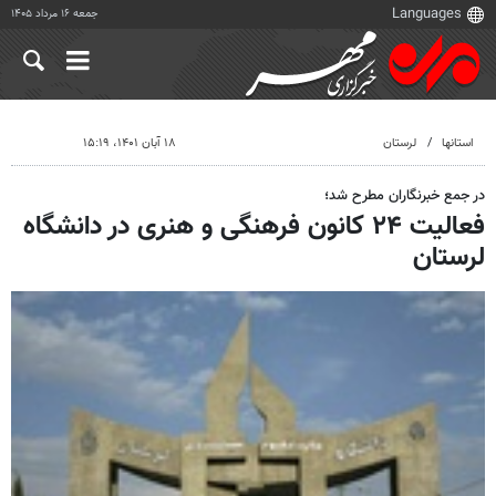
جمعه ۱۶ مرداد ۱۴۰۵
استانها
لرستان
۱۸ آبان ۱۴۰۱، ۱۵:۱۹
در جمع خبرنگاران مطرح شد؛
فعالیت ۲۴ کانون فرهنگی و هنری در دانشگاه
لرستان