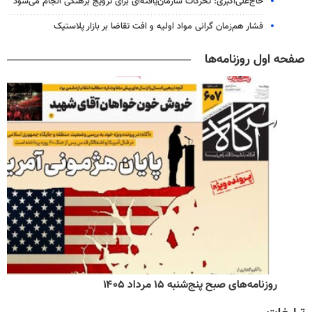
حاج‌علی‌اکبری: تحرکات سازمان‌یافته‌ای برای ترویج برهنگی انجام می‌شود
فشار هم‌زمان گرانی مواد اولیه و افت تقاضا بر بازار پلاستیک
صفحه اول روزنامه‌ها
روزنامه‌های صبح پنج‌شنبه ۱۵ مرداد ۱۴۰۵