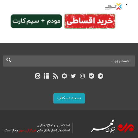
نسخه دسکتاپ