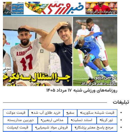
روزنامه‌های ورزشی شنبه ۱۷ مرداد ۱۴۰۵
تبلیغات
قیمت شیشه سکوریت
سفیر
خرید طلای آب شده
قیمت موکت
تور کربلا
استند تسلیت
مداحی اربعین
دوربین مداربسته
مرجع پاسخ معتبر پزشکان
فروش مواد شیمیایی
قیمت ایمپلنت