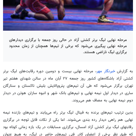
مرحله نهایی لیگ برتر کشتی آزاد در حالی روز جمعه با برگزاری دیدارهای
مرحله نهایی پیگیری می‌شود که برخی از تیم‌ها همچنان از زمان محدود
برگزاری لیگ ناراضی هستند.
به گزارش
خبرنگار مهر
، مرحله نهایی بیست و دومین دوره رقابت‌های لیگ برتر
کشتی آزاد باشگاه‌های کشور روز جمعه ۲۷ آبان ماه در سالن شهدای هفتم تیر
تهران برگزار می‌شود که طی آن تیم‌های
پتروپالایش
بلیش
تاکستان و ستارگان
ساری در دیدار اول نیمه نهایی و تیم‌های بانک شهر و انبوه سازان
هوتن
در دیدار
دوم نیمه نهایی به مصاف هم می‌روند.
بدین ترتیب تیم‌های برنده به فینال لیگ برتر راه می‌یابند و تیم‌های بازنده نیمه
نهایی هم راهی دیدار رده بندی می‌شوند. اما یکی از نکات قابل توجه در برگزاری
رقابتهای لیگ برتر کشتی آزاد امسال، برگزاری مسابقات در یک بازه زمانی کوتاه بود
که طبق نظر برخی از اعضای کادر فنی تیم‌های حاضر در لیگ، به هیچ عنوان