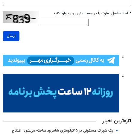
*
لطفا حاصل عبارت را در جعبه متن روبرو وارد کنید
ارسال
تازه‌ترین اخبار
یک شهرک مسکونی در ۱۵کیلومتری شاهرود ساخته می‌شود؛ افتتاح