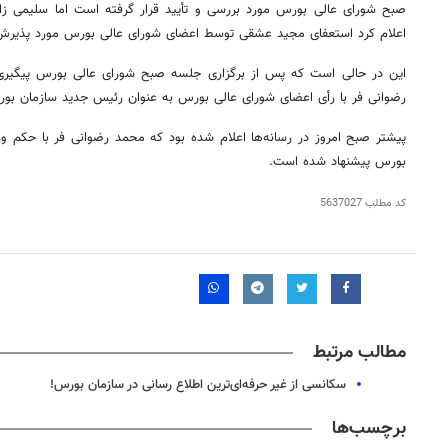
صبح شورای عالی بورس مورد بررسی و تأیید قرار گرفته است اما سلیمی ز
اعلام کرد استعفای مجید عشقی توسط اعضای شورای عالی بورس مورد پذیرش 
این در حالی است که پس از برگزاری جلسه صبح شورای عالی بورس پیگیری
رضوانی فر با رأی اعضای شورای عالی بورس به عنوان رئیس جدید سازمان ب
پیشتر
صبح امروز در رسانه‌ها اعلام شده بود که محمد رضوانی فر با حکم وز
بورس پیشنهاد شده است.
کد مطلب
5637027
مطالب مرتبط
سکانسی از غیر حرفه‌ای‌ترین اطلاع رسانی در سازمان بورس!
برچسب‌ها