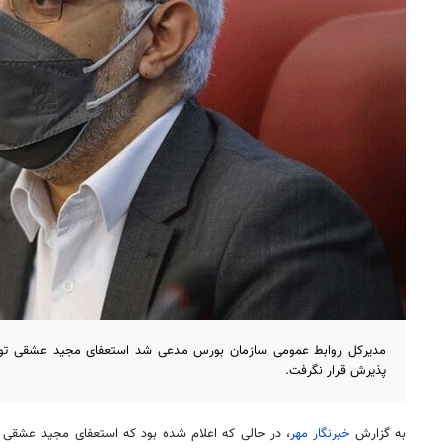
مدیرکل روابط عمومی سازمان بورس مدعی شد استعفای مجید عشقی تو
پذیرش قرار نگرفت.
به گزارش
خبرنگار مهر
، در حالی که اعلام شده بود که استعفای مجید عشقی