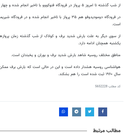
از شب گذشته تا امروز ۵ پرواز در فرودگاه فنوکووو با تاخیر انجام شده و چهار پرواز دیگر هم لغو شده است.
است.
از سوی دیگر به علت بارش شدید برف و کولاک از شب گذشته زمان پروازها 
یکشنبه همچنان ادامه دارد.
مناطق مختلف روسیه شاهد بارش شدید برف و بوران و یخبندان است.
هواشناسی روسیه هشدار داده است و این در حالی است که بارش برف ممکن ا
سال ۱۹۶۰ ثبت شده است را هم بشکند.
کد مطلب
5652228
مطالب مرتبط