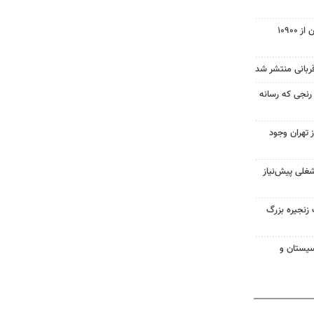
تعداد استارلینک‌ها در مدار زمین از ۱۰۹۰۰
قربانی منتشر شد
رنجی که رسانه
ز تهران وجود
غلی پیش‌نیاز
زنجیره بزرگ
ر سیستان و