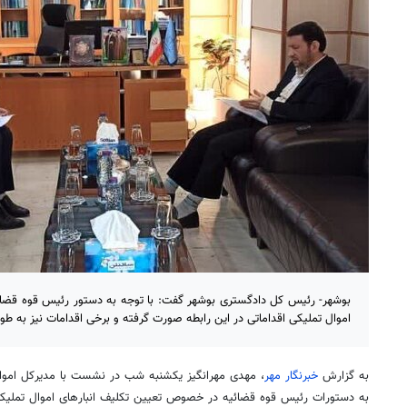
بوشهر- رئیس کل دادگستری بوشهر گفت: با توجه به دستور رئیس قوه قضا
اموال تملیکی اقداماتی در این رابطه صورت گرفته و برخی اقدامات نیز به طو
به گزارش
خبرنگار مهر
، مهدی مهرانگیز یکشنبه شب در نشست با مدیرکل اموال
به دستورات رئیس قوه قضائیه در خصوص تعیین تکلیف انبارهای اموال تملیکی