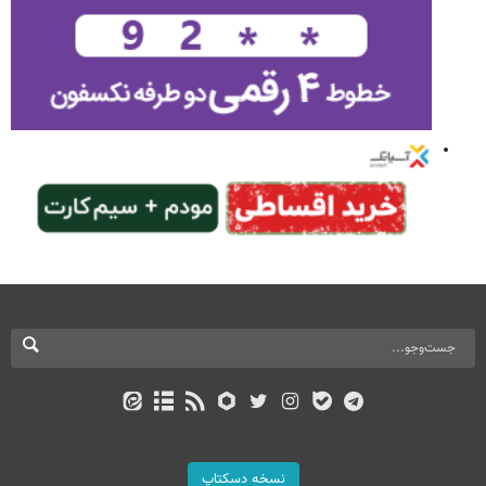
نسخه دسکتاپ