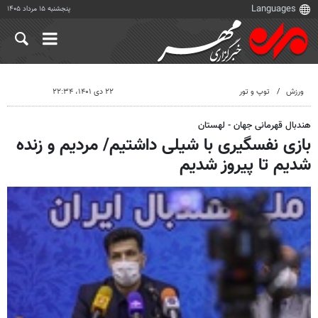
پنجشنبه ۱۵ مرداد ۱۴۰۵
ورزش
توپ و تور
۲۲ دی ۱۴۰۱، ۲۲:۳۴
هندبال قهرمانی جهان - لهستان
بازی نفسگیری با شیلی داشتیم/ مردیم و زنده
شدیم تا پیروز شدیم