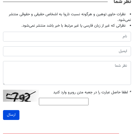
نظر شما
نظرات حاوی توهین و هرگونه نسبت ناروا به اشخاص حقیقی و حقوقی منتشر
نمی‌شود.
نظراتی که غیر از زبان فارسی یا غیر مرتبط با خبر باشد منتشر نمی‌شود.
*
لطفا حاصل عبارت را در جعبه متن روبرو وارد کنید
ارسال