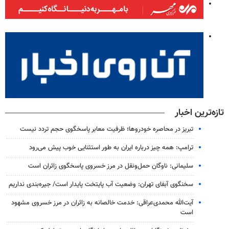
تازه‌ترین اخبار
تبریز در محاصره خودروها؛ ظرفیت معابر پاسخگوی حجم تردد نیست
ترامپ: همه چیز درباره ایران به طور استثنایی خوب پیش می‌رود
سلیمانی: ناوگان حمل‌ونقل در مرز خسروی پاسخگوی زائران است
سخنگوی آبفای تهران: وضعیت آب پایتخت پایدار است/ جیره‌بندی نداریم
آیت‌الله محمدی‌عراقی: خدمت خالصانه به زائران در مرز خسروی مشهود
است