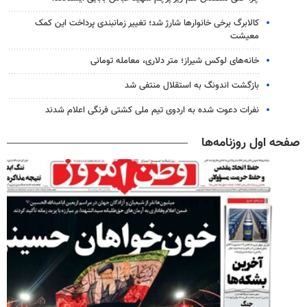
کالابرگ برخی خانوارها شارژ شد؛ تغییر زمانبندی پرداخت این کمک
معیشت
خانه‌های لوکس شیراز؛ متر دلاری، معامله تومانی
بازگشت اندونگ به استقلال منتفی شد
نفرات دعوت شده به اردوی تیم ملی کشتی فرنگی اعلام شدند
صفحه اول روزنامه‌ها