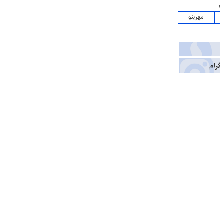
مهرینو