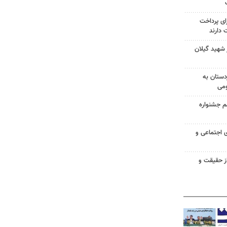
ای پرداخت
دارند
تاد کنگره ۸ هزار شهید گیلان
ستان به
ومی
م جشنواره
ی اجتماعی و
ز حقیقت و