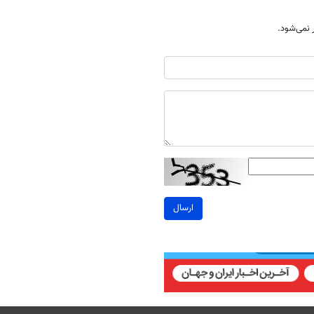
نمی‌شود.
ارسال