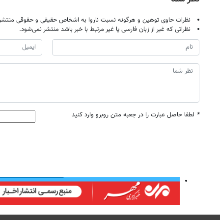
نظرات حاوی توهین و هرگونه نسبت ناروا به اشخاص حقیقی و حقوقی منتشر 
نظراتی که غیر از زبان فارسی یا غیر مرتبط با خبر باشد منتشر نمی‌شود.
*
لطفا حاصل عبارت را در جعبه متن روبرو وارد کنید