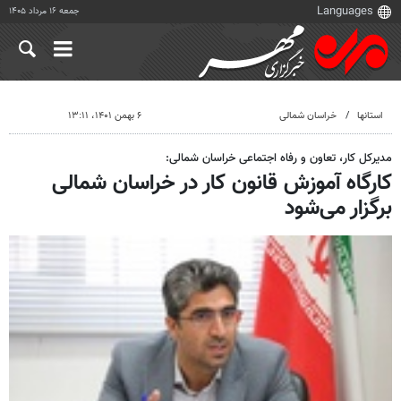
جمعه ۱۶ مرداد ۱۴۰۵
استانها
خراسان شمالی
۶ بهمن ۱۴۰۱، ۱۳:۱۱
مدیرکل کار، تعاون و رفاه اجتماعی خراسان شمالی:
کارگاه آموزش قانون کار در خراسان شمالی
برگزار می‌شود