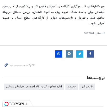
وی خاطرنشان کرد: برگزاری کارگاه‌های آموزش قانون کار و پیشگیری از آسیب‌های
اجتماعی برای جامعه هدف، توجه ویژه به تعهد اشتغال، بررسی مسائل مربوطه
مناطق کمتر برخوردار و بازرسی‌های ادواری از کارگاه‌های سطح استان با جدیت
اجرایی شود.
کد مطلب
5692761
برچسب‌ها
قانون کار
بجنورد
اداره تعاون، کار و رفاه اجتماعی خراسان شمالی