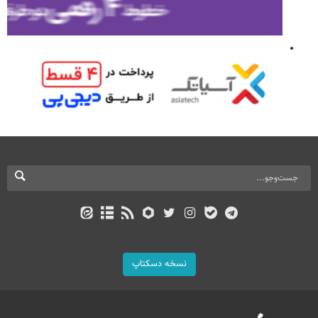
نسخه دسکتاپ