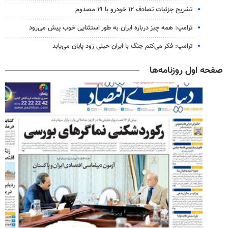
تشریح جزئیات تصادف ۱۲ خودرو با ۱۹ مصدوم
ترامپ: همه چیز درباره ایران به طور استثنایی خوب پیش می‌رود
ترامپ: فکر می‌کنم جنگ با ایران خیلی زود پایان می‌یابد
صفحه اول روزنامه‌ها