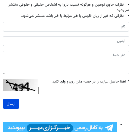
نظرات حاوی توهین و هرگونه نسبت ناروا به اشخاص حقیقی و حقوقی منتشر
نمی‌شود.
نظراتی که غیر از زبان فارسی یا غیر مرتبط با خبر باشد منتشر نمی‌شود.
*
لطفا حاصل عبارت را در جعبه متن روبرو وارد کنید
ارسال