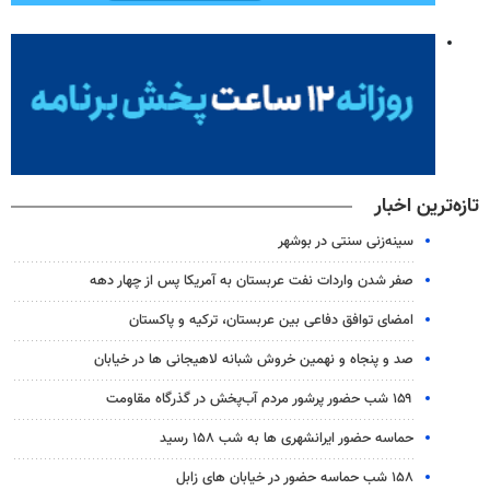
تازه‌ترین اخبار
سینه‌زنی سنتی در بوشهر
صفر شدن واردات نفت عربستان به آمریکا پس از چهار دهه
امضای توافق دفاعی بین عربستان، ترکیه و پاکستان
صد و پنجاه و نهمین خروش شبانه لاهیجانی ها در خیابان
۱۵۹ شب حضور پرشور مردم آب‌پخش در گذرگاه مقاومت
حماسه حضور ایرانشهری ها به شب ۱۵۸ رسید
۱۵۸ شب حماسه حضور در خیابان های زابل