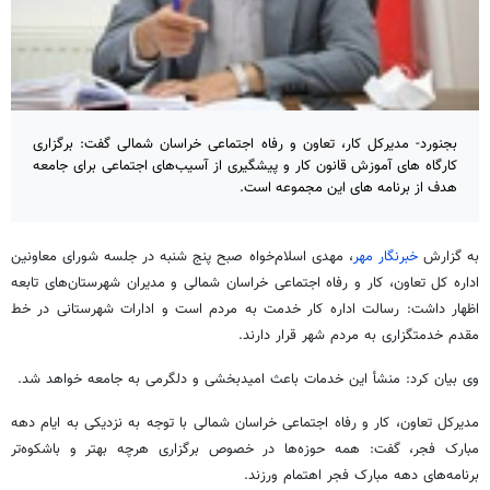
بجنورد- مدیرکل کار، تعاون و رفاه اجتماعی خراسان شمالی گفت: برگزاری
کارگاه های آموزش قانون کار و پیشگیری از آسیب‌های اجتماعی برای جامعه
هدف از برنامه های این مجموعه است.
به گزارش
خبرنگار مهر
، مهدی اسلام‌خواه صبح پنج شنبه در جلسه شورای معاونین
اداره کل تعاون، کار و رفاه اجتماعی خراسان شمالی و مدیران شهرستان‌های تابعه
اظهار داشت: رسالت اداره کار خدمت به مردم است و ادارات شهرستانی در خط
مقدم خدمتگزاری به مردم شهر قرار دارند.
وی بیان کرد: منشأ این خدمات باعث امیدبخشی و دلگرمی به جامعه خواهد شد.
مدیرکل تعاون، کار و رفاه اجتماعی خراسان شمالی با توجه به نزدیکی به ایام دهه
مبارک فجر، گفت: همه حوزه‌ها در خصوص برگزاری هرچه بهتر و باشکوه‌تر
برنامه‌های دهه مبارک فجر اهتمام ورزند.