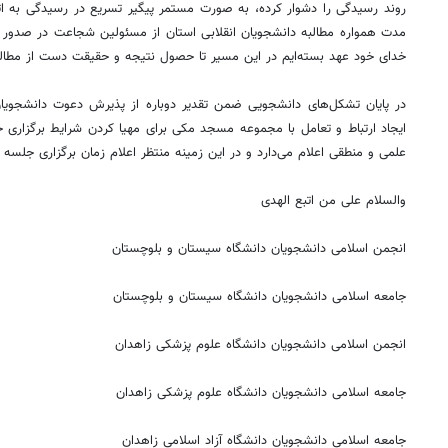
روند رسیدگی را دشوار کرده، به صورت مستمر پیگیر تسریع در رسیدگی به اتف
مدت همواره مطالبه دانشجویان انقلابی استان از مسئولین شجاعت در صدور حک
خدای خود عهد بسته‌ایم در این مسیر تا حصول نتیجه و حقیقت دست از مطالبه 
در پایان تشکل‌های دانشجویی ضمن تقدیر دوباره از پذیرش دعوت دانشجویان
ایجاد ارتباط و تعامل با مجموعه مسجد مکی برای مهیا کردن شرایط برگزار
علمی و منطقی اعلام می‌دارد و در این زمینه منتظر اعلام زمان برگزاری جل
والسلام علی من اتبع الهدی
انجمن اسلامی دانشجویان دانشگاه سیستان و بلوچستان
جامعه اسلامی دانشجویان دانشگاه سیستان و بلوچستان
انجمن اسلامی دانشجویان دانشگاه علوم پزشکی زاهدان
جامعه اسلامی دانشجویان دانشگاه علوم پزشکی زاهدان
جامعه اسلامی دانشجویان دانشگاه آزاد اسلامی زاهدان