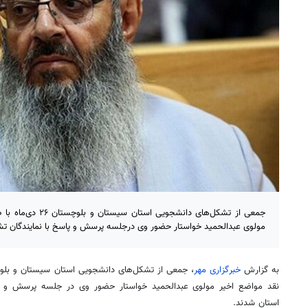
جمعی از تشکل‌های دانشج
مولوی عبدالحمید خواستار حضور وی درجلسه پرسش و پاسخ با نمایندگان ت
‌به گزارش
خبرگزاری مهر
نقد مواضع اخیر مولوی عبدالحمید خواستار حضور وی در جلسه پرسش و پا
استان شدند.