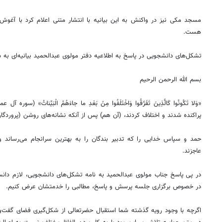
مسجد مکی نیز در واکنش به این بیانیه با انتشار متنی اعلام کرد با آغوش 
هست.
تشکل‌های دانشجویی در پاسخ به اطلاعیه دفتر مولوی عبدالحمید بیانیه‌ای به ش
بسم الله الرحمن الرحیم
پراکنده شدند و اختلاف کردند، (آن هم) پس از آنکه نشانه‌های روشن (پروردگار)
حمد و سپاس خدایی را که تدبیر بندگان را به بهترین سرانجام می‌رساند و
عاجزند.
در پی پاسخ جناب مولوی عبدالحمید به نامه تشکل‌های دانشجویی، لازم دان
در خصوص برگزاری جلسه پرسش و پاسخ، مطالبی را خدمتشان عرض کنیم.
اگرچه با وجود رویه گذشته شما استقبال حضرتعالی از شکل‌گیری فضای گفت‌وگ