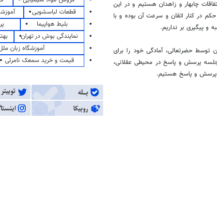
اقات چابهار و زاهدان هستیم و در این
قطعات لباسشویی
آموزشگ
م در کنار اتقان و سرعت آن بوده و با
بلیط هواپیما
پر
و پیگیری بر نداریم‌.
نمایندگی بوش در تهران
بهت
آموزشگاه زبان ملل
 توسط حضرتعالی، آمادگی خود را برای
قیمت و خرید سمعک نامرئی
ی جلسه پرسش و پاسخ در محیطی عقلانی،
سه پرسش و پاسخ هستیم.