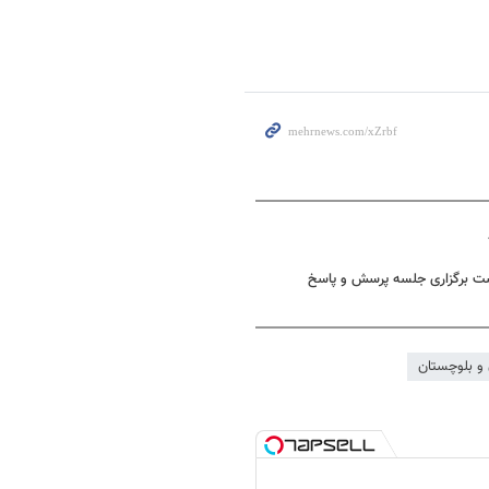
ست برگزاری جلسه پرسش و پاسخ
و بلوچستان