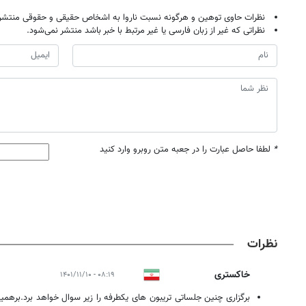
نظرات حاوی توهین و هرگونه نسبت ناروا به اشخاص حقیقی و حقوقی منتشر 
نظراتی که غیر از زبان فارسی یا غیر مرتبط با خبر باشد منتشر نمی‌شود.
*
لطفا حاصل عبارت را در جعبه متن روبرو وارد کنید
نظرات
خاکستری
۰۸:۱۹ - ۱۴۰۱/۱۱/۱۰
برگزاری چنین جلساتی تریبون های یکطرفه را زیر سوال خواهد برد.برهم