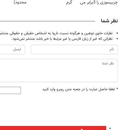
چربیسوزی را 3برابر می
گرم
محدود)
کند
نظر شما
نظرات حاوی توهین و هرگونه نسبت ناروا به اشخاص حقیقی و حقوقی منتشر 
نظراتی که غیر از زبان فارسی یا غیر مرتبط با خبر باشد منتشر نمی‌شود.
*
لطفا حاصل عبارت را در جعبه متن روبرو وارد کنید