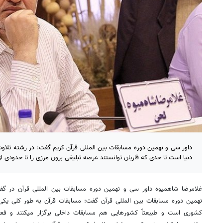
داور سی و نهمین دوره مسابقات بین المللی قرآن کریم گفت: در رشته تلاوت
دنیا است تا حدی که قاریان توانستند عرصه تبلیغی برون مرزی را تا حدودی از
غلامرضا شاهمیوه داور سی و نهمین دوره مسابقات بین المللی قرآن در گفت
نهمین دوره مسابقات بین المللی قرآن گفت: مسابقات قرآن به طور کلی یکی
کشوری است و طبیعتاً کشورهایی هم مسابقات داخلی برگزار میکنند و فعا