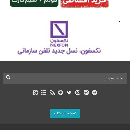
نسخه دسکتاپ