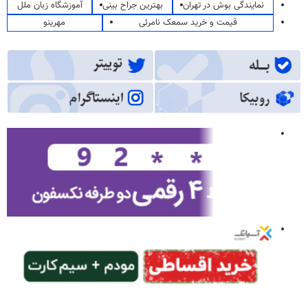
نمایندگی بوش در تهران
بهترین جراح بینی
آموزشگاه زبان ملل
قیمت و خرید سمعک نامرئی
مهرینو