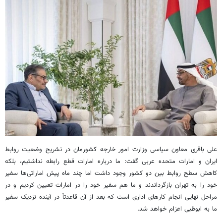
علی باقری معاون سیاسی وزارت امور خارجه کشورمان در تشریح وضعیت روابط
ایران و امارات متحده عربی گفت: ما درباره امارات قطع رابطه نداشتیم، بلکه
کاهش سطح روابط بین دو کشور وجود داشت اما چند ماه پیش اماراتی‌ها سفیر
خود را به تهران بازگرداندند و ما هم سفیر خود را در امارات تعیین کردیم و در
مراحل نهایی انجام کارهای اداری است که بعد از آن قاعدتاً در آینده نزدیک سفیر
ما به ابوظبی اعزام خواهد شد.