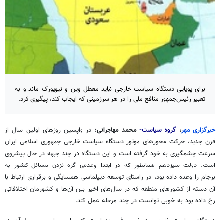
برای پویایی دستگاه سیاست خارجی نباید معطل وین و نیویورک ماند و به
تعبیر رئیس‌جمهور منافع ملی را در هر سرزمینی که ایجاب کند، پیگیری کرد.
خبرگزاری مهر
،
گروه سیاست-
محمد مهاجرانی:
در واپسین روزهای اولین سال از
قرن جدید، حرکت محورهای موتور دستگاه سیاست خارجی جمهوری اسلامی ایران
سرعت چشمگیری به خود گرفته است و این دستگاه در چند جبهه در حال پیشروی
است. دولت سیزدهم همانطور که در ابتدا وعده‌ی گره نزدن مسائل کشور به
برجام را وعده داده بود، در راستای توسعه دیپلماسی همسایگی و برقراری ارتباط با
آن دسته از کشورهای منطقه که در سال‌های اخیر بین آن‌ها و کشورمان اختلافاتی
رخ داده بود به خوبی توانست در چند مرحله عمل کند.