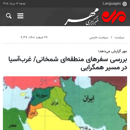
جمعه ۱۶ مرداد ۱۴۰۵
سیاست
سیاست خارجی
۲۹ اسفند ۱۴۰۱، ۹:۳۹
مهر گزارش می‌دهد؛
بررسی سفرهای منطقه‌ای شمخانی/ غرب‌آسیا
در مسیر همگرایی