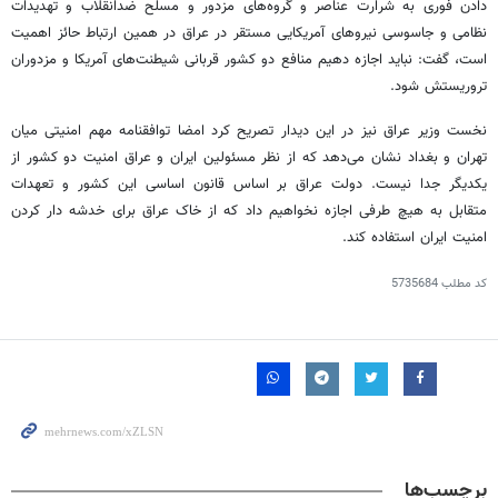
دادن فوری به شرارت عناصر و گروه‌های مزدور و مسلح ضدانقلاب و تهدیدات
نظامی و جاسوسی نیروهای آمریکایی مستقر در عراق در همین ارتباط حائز اهمیت
است، گفت: نباید اجازه دهیم منافع دو کشور قربانی شیطنت‌های آمریکا و مزدوران
تروریستش شود.
نخست وزیر عراق نیز در این دیدار تصریح کرد امضا توافقنامه مهم امنیتی میان
تهران و بغداد نشان می‌دهد که از نظر مسئولین ایران و عراق امنیت دو کشور از
یکدیگر جدا نیست. دولت عراق بر اساس قانون اساسی این کشور و تعهدات
متقابل به هیچ طرفی اجازه نخواهیم داد که از خاک عراق برای خدشه دار کردن
امنیت ایران استفاده کند.
کد مطلب
5735684
برچسب‌ها