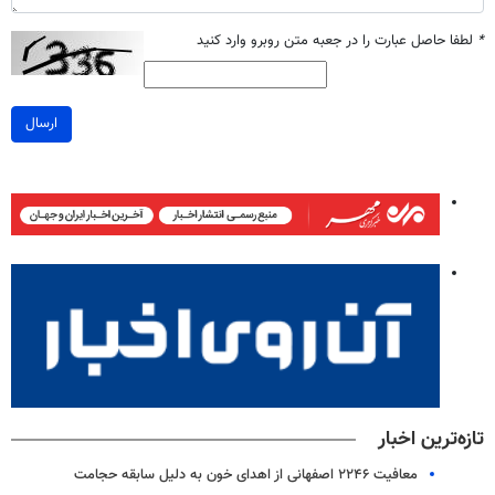
*
لطفا حاصل عبارت را در جعبه متن روبرو وارد کنید
ارسال
تازه‌ترین اخبار
معافیت ۲۲۴۶ اصفهانی از اهدای خون به دلیل سابقه حجامت