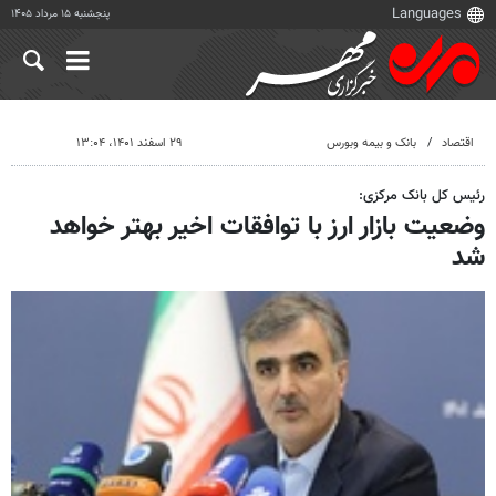
پنجشنبه ۱۵ مرداد ۱۴۰۵
اقتصاد
بانک و بیمه وبورس
۲۹ اسفند ۱۴۰۱، ۱۳:۰۴
رئیس کل بانک مرکزی:
وضعیت بازار ارز با توافقات اخیر بهتر خواهد
شد