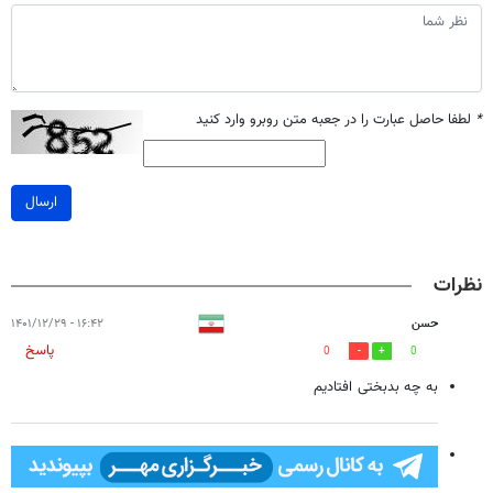
*
لطفا حاصل عبارت را در جعبه متن روبرو وارد کنید
ارسال
نظرات
حسن
۱۶:۴۲ - ۱۴۰۱/۱۲/۲۹
پاسخ
0
0
به چه بدبختی افتادیم