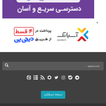
نسخه دسکتاپ