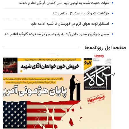
نفرات دعوت شده به اردوی تیم ملی کشتی فرنگی اعلام شدند
بازگشت اندونگ به استقلال منتفی شد
استقرار توده هوای گرم در خوزستان تا شنبه ادامه دارد
مسیر جایگزین محور حاجی‌آباد به بندرعباس در محدوده گلوگاه اعلام شد
صفحه اول روزنامه‌ها