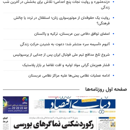
«زنده‌شور» و روایت نجات پنج اعدامی؛ تلاش برای بخشش در آخرین شب
زندگی
روایت یک حقوقدان از موتورسواری زنان؛ استقلال در تردد یا چالش
فرهنگی؟
امضای توافق دفاعی بین عربستان، ترکیه و پاکستان
آلبوم «آسیمه سر» منتشر شد؛ دعوت به شنیدن حرکتِ زندگی
شروع تلخ مدافع تیم ملی فوتبال ایران پس از جدایی از پرسپولیس
فشار هم‌زمان گرانی مواد اولیه و افت تقاضا بر بازار پلاستیک
ادامه عملیات نظامی یمنی‌ها علیه مراکز نظامی عربستان
صفحه اول روزنامه‌ها