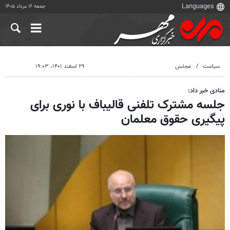
جمعه ۱۶ مرداد ۱۴۰۵
سیاست
مجلس
۲۹ اسفند ۱۴۰۱، ۱۹:۰۳
منادی خبر داد:
جلسه مشترک تلفنی قالیباف با نوری برای
پیگیری حقوق معلمان