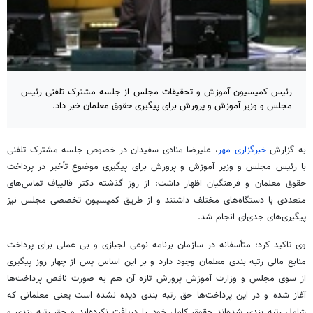
رئیس کمیسیون آموزش و تحقیقات مجلس از جلسه مشترک تلفنی رئیس
مجلس و وزیر آموزش و پرورش برای پیگیری حقوق معلمان خبر داد.
به گزارش
خبرگزاری مهر
، علیرضا منادی سفیدان در خصوص جلسه مشترک تلفنی
با رئیس مجلس و وزیر آموزش و پرورش برای پیگیری موضوع تأخیر در پرداخت
حقوق معلمان و فرهنگیان اظهار داشت: از روز گذشته دکتر قالیباف تماس‌های
متعددی با دستگاه‌های مختلف داشتند و از طریق کمیسیون تخصصی مجلس نیز
پیگیری‌های جدی‌ای انجام شد.
وی تاکید کرد: متأسفانه در سازمان برنامه نوعی لجبازی و بی عملی برای پرداخت
منابع مالی رتبه بندی معلمان وجود دارد و بر این اساس پس از چهار روز پیگیری
از سوی مجلس و وزارت آموزش پرورش تازه آن هم به صورت ناقص پرداخت‌ها
آغاز شده و در این پرداخت‌ها حق رتبه بندی دیده نشده است یعنی معلمانی که
شامل رتبه بندی شده‌اند حقوق کامل خود را دریافت نکرده‌اند و حق رتبه بندی و