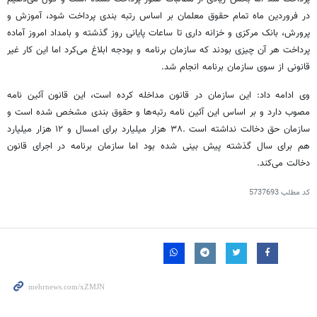
در فروردین ماه تمام حقوق معلمان بر اساس رتبه بندی پرداخت شود، آموزش و
پرورش، بانک مرکزی و خزانه داری تا ساعات پایانی روز گذشته و بامداد امروز آماده
پرداخت هر آن چیزی بودند که سازمان برنامه و بودجه ابلاغ می‌کرد اما این کار غیر
قانونی از سوی سازمان برنامه انجام شد.
وی ادامه داد: این سازمان در قانون مداخله کرده است، این قانون آئین نامه
مصوب دارد و بر اساس این آئین نامه رتبه‌ها و حقوق بندی مشخص شده است و
سازمان حق دخالت نداشته است .۳۸ هزار میلیارد برای امسال و ۱۲ هزار میلیارد
هم برای سال گذشته پیش بینی شده بود اما سازمان برنامه در اجرای قانون
دخالت می‌کند.
کد مطلب
5737693