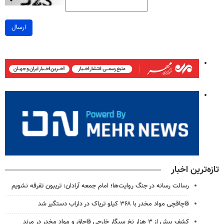
ارسال
تازه‌ترین اخبار
رسالت رسانه در جنگ روایت‌ها؛ امام جمعه آرادان: تریبون تفرقه نشویم
قاچاقچی مواد مخدر با ۳۶۸ کیلو تریاک در داراب دستگیر شد
کشف بیش از ۳ هزار نخ سیگار خارجی قاچاق و مواد مخدر در مرند